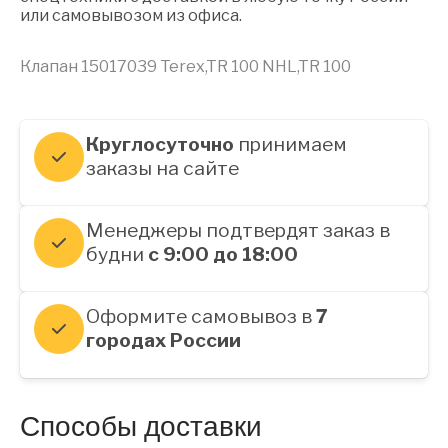
или самовывозом из офиса.
Клапан 15017039 Terex,TR 100 NHL,TR 100
Круглосуточно
принимаем
заказы на сайте
Менеджеры подтвердят заказ в
будни
с 9:00 до 18:00
Оформите самовывоз в
7
городах России
Способы доставки