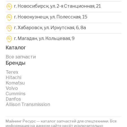
г. Новосибирск, ул. 2-я Станционная, 21
г. Новокузнецк, ул. Полесская, 15
г. Хабаровск, ул. Иркутская, 6, 8a
г. Магадан, ул. Кольцевая, 9
Каталог
Все запчасти
Бренды
Terex
Hitachi
Komatsu
Volvo
Cummins
Danfos
Allison Transmission
Майнинг Ресурс — каталог запчастей для спецтехники. Вся
информация на данном сайте несёт исключительно