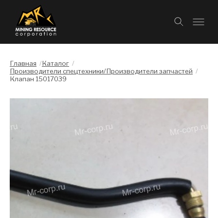
Главная
/
Каталог
/
Производители спецтехники/Производители запчастей
/
Клапан 15017039
Слайдшоу