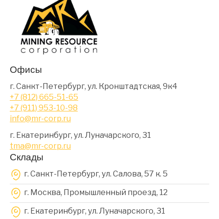
Офисы
г. Санкт-Петербург, ул. Кронштадтская, 9к4
+7 (812) 665-51-65
+7 (911) 953-10-98
info@mr-corp.ru
г. Екатеринбург, ул. Луначарского, 31
tma@mr-corp.ru
Склады
г. Санкт-Петербург, ул. Салова, 57 к. 5
г. Москва, Промышленный проезд, 12
г. Екатеринбург, ул. Луначарского, 31