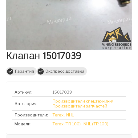
Клапан 15017039
Гарантия
Экспресс доставка
Артикул:
15017039
Производители спецтехники/
Категория:
Производители запчастей
Производители:
Terex
,
NHL
Модели:
Terex (TR 100)
,
NHL (TR 100)