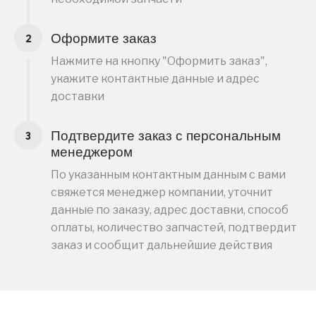
Оформите заказ
Нажмите на кнопку "Оформить заказ",
укажите контактные данные и адрес
доставки
Подтвердите заказ с персональным
менеджером
По указанным контактным данным с вами
свяжется менеджер компании, уточнит
данные по заказу, адрес доставки, способ
оплаты, количество запчастей, подтвердит
заказ и сообщит дальнейшие действия