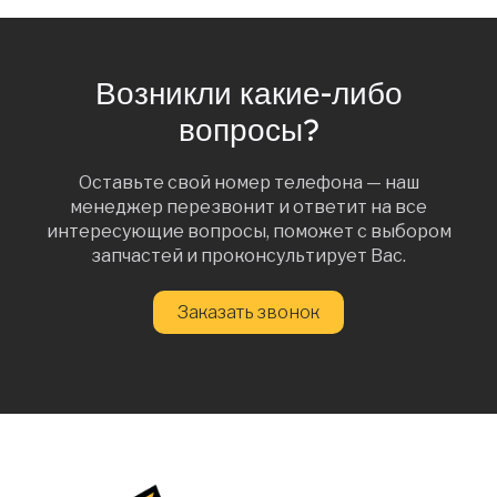
Возникли какие-либо
вопросы?
Оставьте свой номер телефона — наш
менеджер перезвонит и ответит на все
интересующие вопросы, поможет с выбором
запчастей и проконсультирует Вас.
Заказать звонок