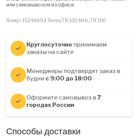
или самовывозом из офиса.
Хомут 15246693 Terex,TR 100 NHL,TR 100
Круглосуточно
принимаем
заказы на сайте
Менеджеры подтвердят заказ в
будни
с 9:00 до 18:00
Оформите самовывоз в
7
городах России
Способы доставки