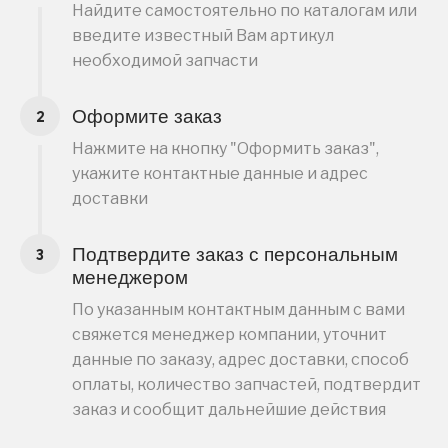
Найдите самостоятельно по каталогам или
введите известный Вам артикул
необходимой запчасти
Оформите заказ
Нажмите на кнопку "Оформить заказ",
укажите контактные данные и адрес
доставки
Подтвердите заказ с персональным
менеджером
По указанным контактным данным с вами
свяжется менеджер компании, уточнит
данные по заказу, адрес доставки, способ
оплаты, количество запчастей, подтвердит
заказ и сообщит дальнейшие действия