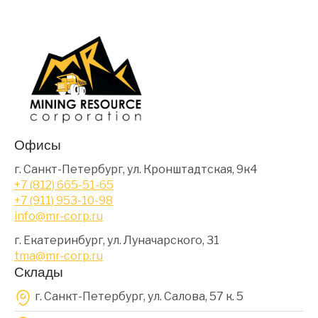
Офисы
г. Санкт-Петербург, ул. Кронштадтская, 9к4
+7 (812) 665-51-65
+7 (911) 953-10-98
info@mr-corp.ru
г. Екатеринбург, ул. Луначарского, 31
tma@mr-corp.ru
Склады
г. Санкт-Петербург, ул. Салова, 57 к. 5