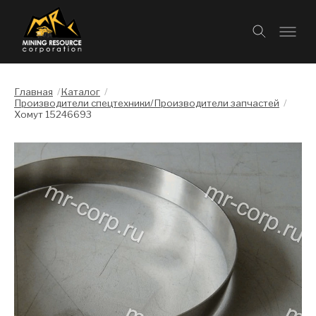
Главная
/
Каталог
/
Производители спецтехники/Производители запчастей
/
Хомут 15246693
Слайдшоу