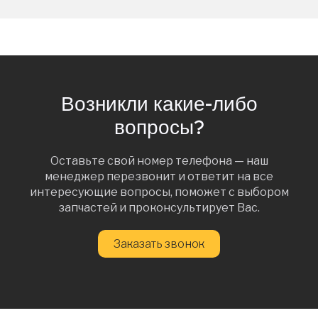
Возникли какие-либо
вопросы?
Оставьте свой номер телефона — наш
менеджер перезвонит и ответит на все
интересующие вопросы, поможет с выбором
запчастей и проконсультирует Вас.
Заказать звонок