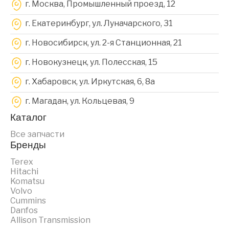
г. Москва, Промышленный проезд, 12
г. Екатеринбург, ул. Луначарского, 31
г. Новосибирск, ул. 2-я Станционная, 21
г. Новокузнецк, ул. Полесская, 15
г. Хабаровск, ул. Иркутская, 6, 8a
г. Магадан, ул. Кольцевая, 9
Каталог
Все запчасти
Бренды
Terex
Hitachi
Komatsu
Volvo
Cummins
Danfos
Allison Transmission