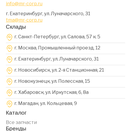
info@mr-corp.ru
г. Екатеринбург, ул. Луначарского, 31
tma@mr-corp.ru
Склады
г. Санкт-Петербург, ул. Салова, 57 к. 5
г. Москва, Промышленный проезд, 12
г. Екатеринбург, ул. Луначарского, 31
г. Новосибирск, ул. 2-я Станционная, 21
г. Новокузнецк, ул. Полесская, 15
г. Хабаровск, ул. Иркутская, 6, 8a
г. Магадан, ул. Кольцевая, 9
Каталог
Все запчасти
Бренды