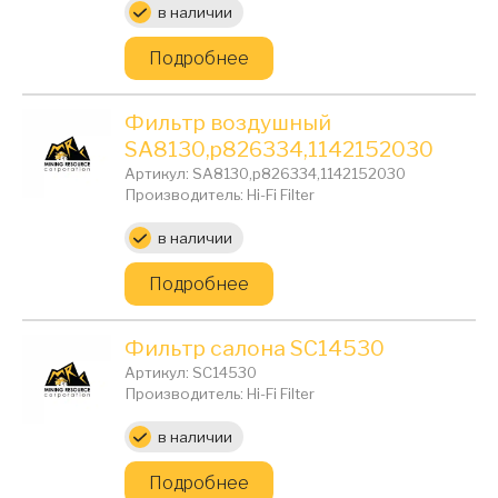
Цена:
в наличии
Подробнее
Фильтр воздушный
SA8130,p826334,1142152030
Артикул: SA8130,p826334,1142152030
Производитель: Hi-Fi Filter
Цена:
в наличии
Подробнее
Фильтр салона SC14530
Артикул: SC14530
Производитель: Hi-Fi Filter
Цена:
в наличии
Подробнее