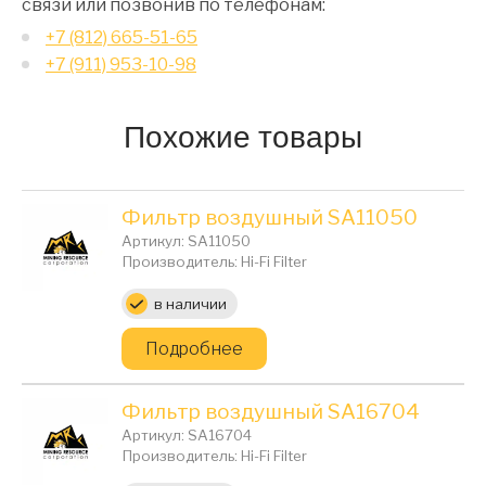
связи или позвонив по телефонам:
+7 (812) 665-51-65
+7 (911) 953-10-98
Похожие товары
Фильтр воздушный SA11050
Артикул: SA11050
Производитель: Hi-Fi Filter
Цена:
в наличии
Подробнее
Фильтр воздушный SA16704
Артикул: SA16704
Производитель: Hi-Fi Filter