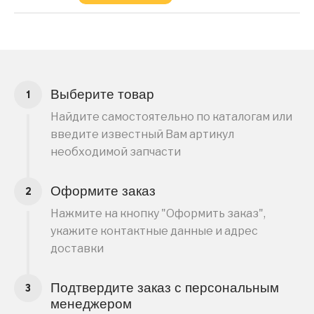
Выберите товар
Найдите самостоятельно по каталогам или
введите известный Вам артикул
необходимой запчасти
Оформите заказ
Нажмите на кнопку "Оформить заказ",
укажите контактные данные и адрес
доставки
Подтвердите заказ с персональным
менеджером