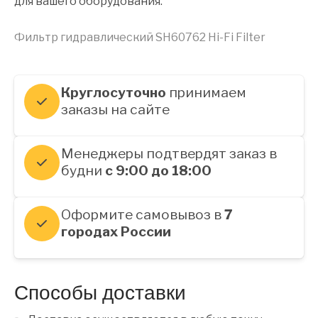
для вашего оборудования.
Фильтр гидравлический SH60762 Hi-Fi Filter
Круглосуточно
принимаем
заказы на сайте
Менеджеры подтвердят заказ в
будни
с 9:00 до 18:00
Оформите самовывоз в
7
городах России
Способы доставки