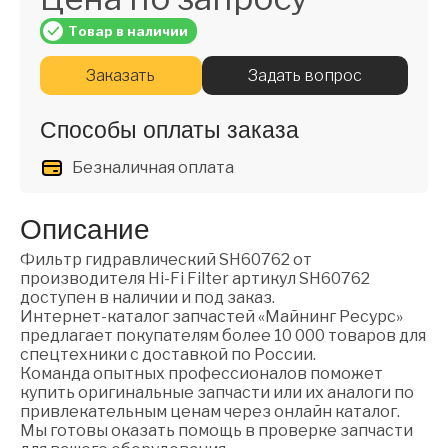
Товар в наличии
Заказать
Задать вопрос
Способы оплаты заказа
Безналичная оплата
Описание
Фильтр гидравлический SH60762 от
производителя Hi-Fi Filter артикул SH60762
доступен в наличии и под заказ.
Интернет-каталог запчастей «Майнинг Ресурс»
предлагает покупателям более 10 000 товаров для
спецтехники с доставкой по России.
Команда опытных профессионалов поможет
купить оригинальные запчасти или их аналоги по
привлекательным ценам через онлайн каталог.
Мы готовы оказать помощь в проверке запчасти