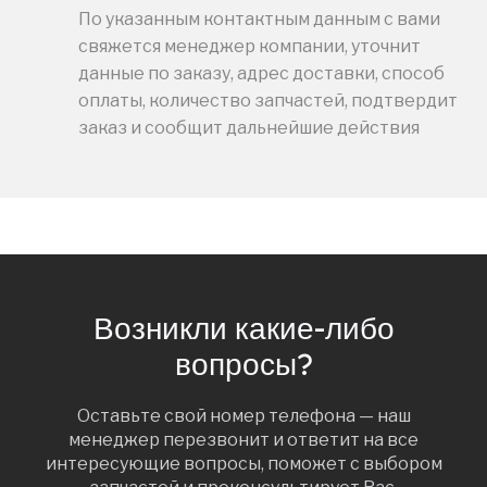
По указанным контактным данным с вами
свяжется менеджер компании, уточнит
данные по заказу, адрес доставки, способ
оплаты, количество запчастей, подтвердит
заказ и сообщит дальнейшие действия
Возникли какие-либо
вопросы?
Оставьте свой номер телефона — наш
менеджер перезвонит и ответит на все
интересующие вопросы, поможет с выбором