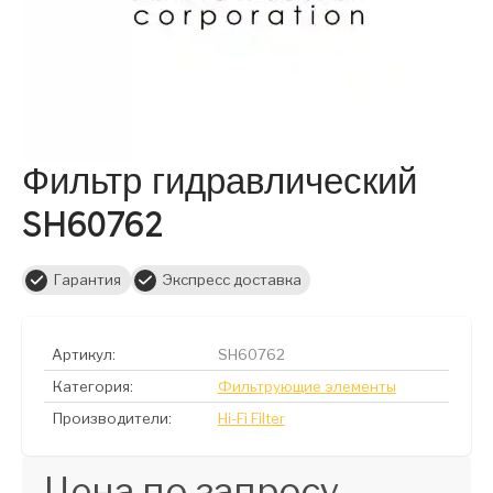
Фильтр гидравлический
SH60762
Гарантия
Экспресс доставка
Артикул:
SH60762
Категория:
Фильтрующие элементы
Производители:
Hi-Fi Filter
Цена по запросу