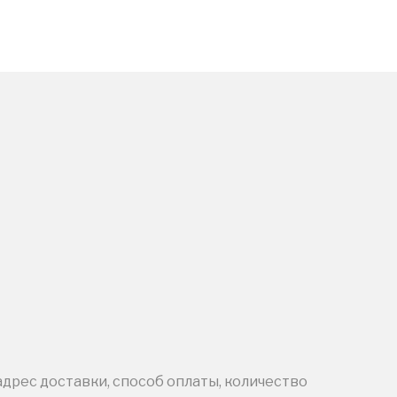
адрес доставки, способ оплаты, количество