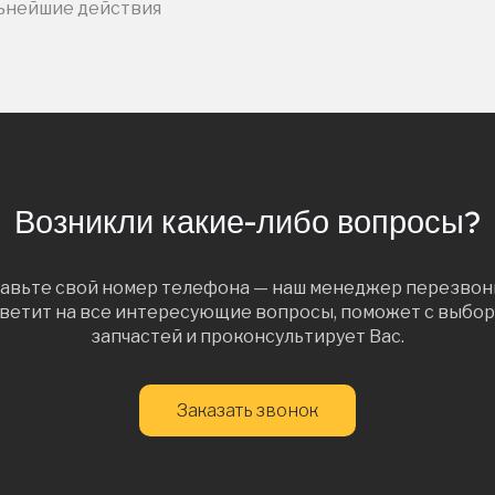
льнейшие действия
Возникли какие-либо вопросы?
авьте свой номер телефона — наш менеджер перезвон
ветит на все интересующие вопросы, поможет с выбо
запчастей и проконсультирует Вас.
Заказать звонок