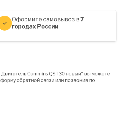
Оформите самовывоз в
7
городах России
" Двигатель Cummins QST30 новый" вы можете
форму обратной связи или позвонив по