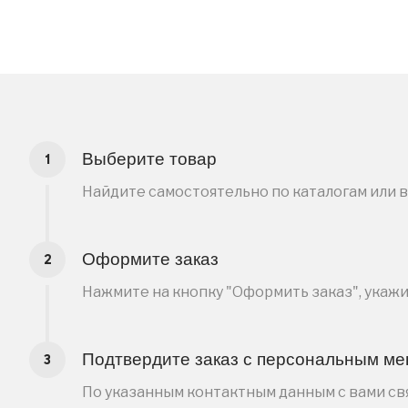
Выберите товар
Найдите самостоятельно по каталогам или 
Оформите заказ
Нажмите на кнопку "Оформить заказ", укаж
Подтвердите заказ с персональным м
По указанным контактным данным с вами свя