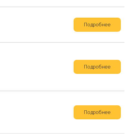
Подробнее
Подробнее
Подробнее