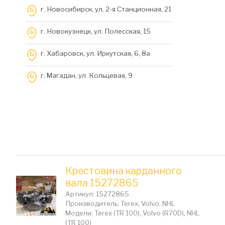
г. Новосибирск, ул. 2-я Станционная, 21
г. Новокузнецк, ул. Полесская, 15
г. Хабаровск, ул. Иркутская, 6, 8a
г. Магадан, ул. Кольцевая, 9
Крестовина карданного
вала 15272865
Артикул: 15272865
Производитель: Terex, Volvo, NHL
Модели: Terex (TR 100), Volvo (R70D), NHL
(TR 100)