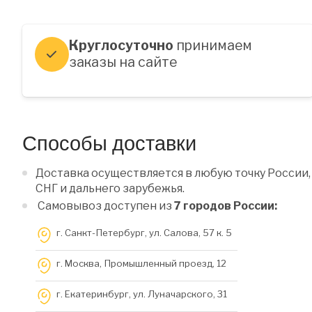
Круглосуточно
принимаем
заказы на сайте
Способы доставки
Доставка осуществляется в любую точку России,
СНГ и дальнего зарубежья.
Самовывоз доступен из
7 городов России:
г. Санкт-Петербург, ул. Салова, 57 к. 5
г. Москва, Промышленный проезд, 12
г. Екатеринбург, ул. Луначарского, 31