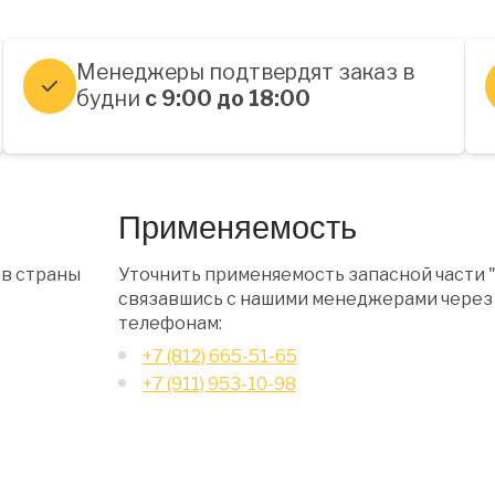
Менеджеры подтвердят заказ в
будни
с 9:00 до 18:00
Применяемость
 в страны
Уточнить применяемость запасной части 
связавшись с нашими менеджерами через 
телефонам:
+7 (812) 665-51-65
+7 (911) 953-10-98