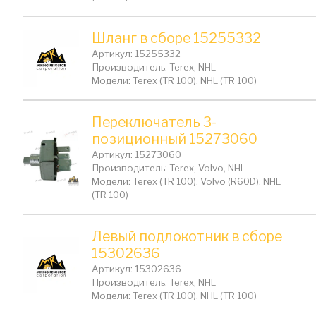
Шланг в сборе 15255332
Артикул: 15255332
Производитель: Terex, NHL
Модели: Terex (TR 100), NHL (TR 100)
Переключатель 3-
позиционный 15273060
Артикул: 15273060
Производитель: Terex, Volvo, NHL
Модели: Terex (TR 100), Volvo (R60D), NHL
(TR 100)
Левый подлокотник в сборе
15302636
Артикул: 15302636
Производитель: Terex, NHL
Модели: Terex (TR 100), NHL (TR 100)