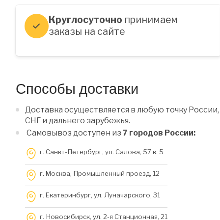
Круглосуточно
принимаем
заказы на сайте
Способы доставки
Доставка осуществляется в любую точку России,
СНГ и дальнего зарубежья.
Самовывоз доступен из
7 городов России:
г. Санкт-Петербург, ул. Салова, 57 к. 5
г. Москва, Промышленный проезд, 12
г. Екатеринбург, ул. Луначарского, 31
г. Новосибирск, ул. 2-я Станционная, 21