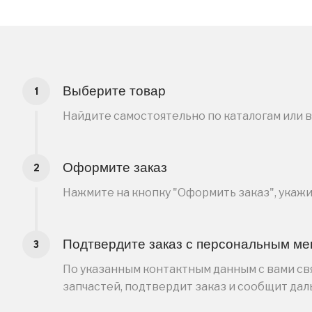
Выберите товар
Найдите самостоятельно по каталогам или 
Оформите заказ
Нажмите на кнопку "Оформить заказ", укаж
Подтвердите заказ с персональным м
По указанным контактным данным с вами свя
запчастей, подтвердит заказ и сообщит да