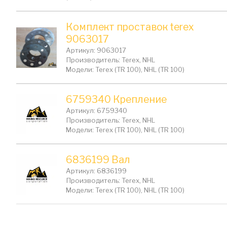
Комплект проставок terex
9063017
Артикул: 9063017
Производитель: Terex, NHL
Модели: Terex (TR 100), NHL (TR 100)
6759340 Крепление
Артикул: 6759340
Производитель: Terex, NHL
Модели: Terex (TR 100), NHL (TR 100)
6836199 Вал
Артикул: 6836199
Производитель: Terex, NHL
Модели: Terex (TR 100), NHL (TR 100)