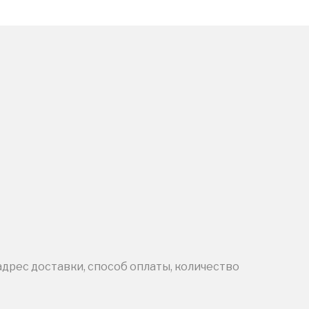
адрес доставки, способ оплаты, количество