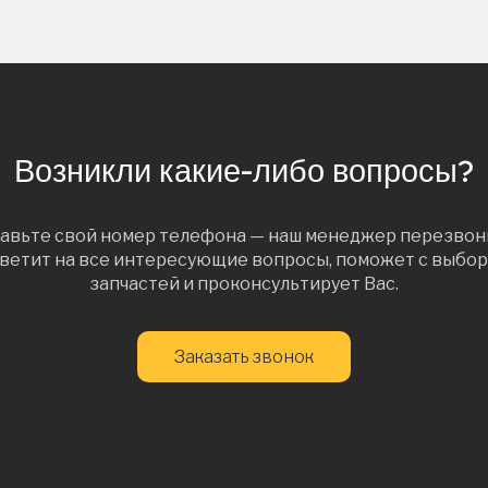
Возникли какие-либо вопросы?
авьте свой номер телефона — наш менеджер перезвон
ветит на все интересующие вопросы, поможет с выбо
запчастей и проконсультирует Вас.
Заказать звонок