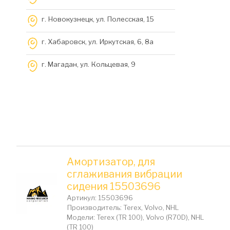
г. Новокузнецк, ул. Полесская, 15
г. Хабаровск, ул. Иркутская, 6, 8a
г. Магадан, ул. Кольцевая, 9
Амортизатор, для
сглаживания вибрации
сидения 15503696
Артикул: 15503696
Производитель: Terex, Volvo, NHL
Модели: Terex (TR 100), Volvo (R70D), NHL
(TR 100)