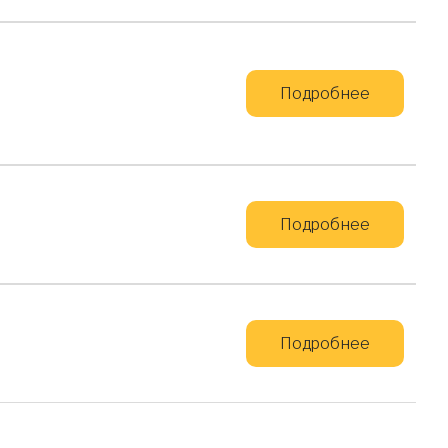
Подробнее
Подробнее
Подробнее