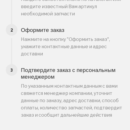
введите известный Вам артикул
необходимой запчасти
Оформите заказ
Нажмите на кнопку "Оформить заказ",
укажите контактные данные и адрес
доставки
Подтвердите заказ с персональным
менеджером
По указанным контактным данным с вами
свяжется менеджер компании, уточнит
данные по заказу, адрес доставки, способ
оплаты, количество запчастей, подтвердит
заказ и сообщит дальнейшие действия