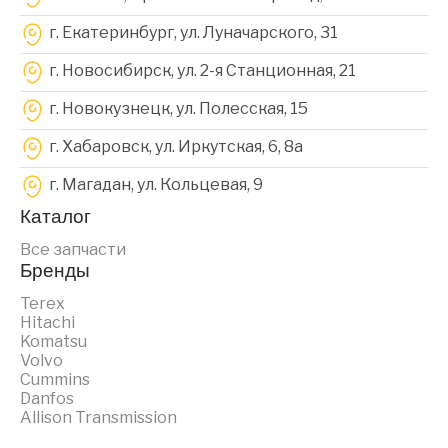
г. Екатеринбург, ул. Луначарского, 31
г. Новосибирск, ул. 2-я Станционная, 21
г. Новокузнецк, ул. Полесская, 15
г. Хабаровск, ул. Иркутская, 6, 8a
г. Магадан, ул. Кольцевая, 9
Каталог
Все запчасти
Бренды
Terex
Hitachi
Komatsu
Volvo
Cummins
Danfos
Allison Transmission