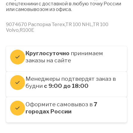
спецтехники с доставкой в любую точку России
или самовывозом из офиса.
9074670 Распорка Terex,TR 100 NHL,TR 100
Volvo,R100E
Круглосуточно
принимаем
заказы на сайте
Менеджеры подтвердят заказ в
будни
с 9:00 до 18:00
Оформите самовывоз в
7
городах России