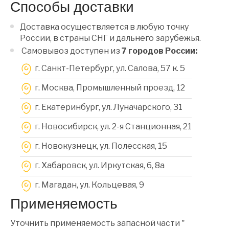
Способы доставки
Доставка осуществляется в любую точку
России, в страны СНГ и дальнего зарубежья.
Самовывоз доступен из
7 городов России:
г. Санкт-Петербург, ул. Салова, 57 к. 5
г. Москва, Промышленный проезд, 12
г. Екатеринбург, ул. Луначарского, 31
г. Новосибирск, ул. 2-я Станционная, 21
г. Новокузнецк, ул. Полесская, 15
г. Хабаровск, ул. Иркутская, 6, 8a
г. Магадан, ул. Кольцевая, 9
Применяемость
Уточнить применяемость запасной части "