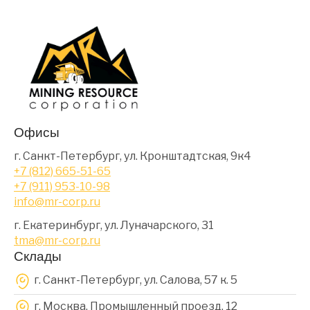
Офисы
г. Санкт-Петербург, ул. Кронштадтская, 9к4
+7 (812) 665-51-65
+7 (911) 953-10-98
info@mr-corp.ru
г. Екатеринбург, ул. Луначарского, 31
tma@mr-corp.ru
Склады
г. Санкт-Петербург, ул. Салова, 57 к. 5
г. Москва, Промышленный проезд, 12