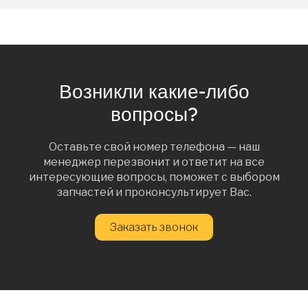
Возникли какие-либо
вопросы?
Оставьте свой номер телефона — наш
менеджер перезвонит и ответит на все
интересующие вопросы, поможет с выбором
запчастей и проконсультирует Вас.
Заказать звонок