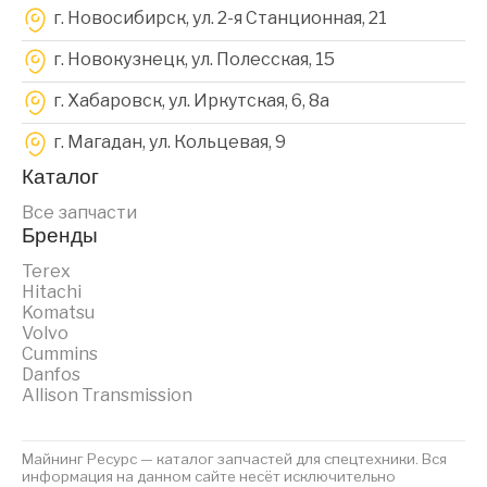
г. Новосибирск, ул. 2-я Станционная, 21
г. Новокузнецк, ул. Полесская, 15
г. Хабаровск, ул. Иркутская, 6, 8a
г. Магадан, ул. Кольцевая, 9
Каталог
Все запчасти
Бренды
Terex
Hitachi
Komatsu
Volvo
Cummins
Danfos
Allison Transmission
Майнинг Ресурс — каталог запчастей для спецтехники. Вся
информация на данном сайте несёт исключительно