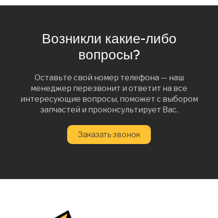
Возникли какие-либо
вопросы?
Оставьте свой номер телефона — наш
менеджер перезвонит и ответит на все
интересующие вопросы, поможет с выбором
запчастей и проконсультирует Вас.
Заказать звонок