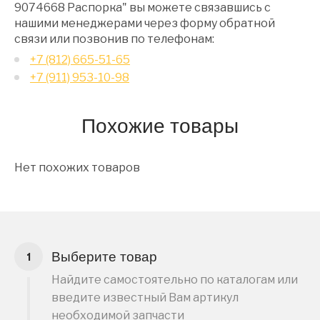
9074668 Распорка" вы можете связавшись с
нашими менеджерами через форму обратной
связи или позвонив по телефонам:
+7 (812) 665-51-65
+7 (911) 953-10-98
Похожие товары
Нет похожих товаров
Выберите товар
Найдите самостоятельно по каталогам или
введите известный Вам артикул
необходимой запчасти