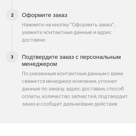
Оформите заказ
Нажмите на кнопку "Оформить заказ",
укажите контактные данные и адрес
доставки
Подтвердите заказ с персональным
менеджером
По указанным контактным данным с вами
свяжется менеджер компании, уточнит
данные по заказу, адрес доставки, способ
оплаты, количество запчастей, подтвердит
заказ и сообщит дальнейшие действия