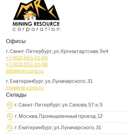
Офисы
г. Санкт-Петербург, ул. Кронштадтская, 9к4
+7 (812) 665-51-65
+7 (911) 953-10-98
info@mr-corp.ru
г. Екатеринбург, ул. Луначарского, 31
tma@mr-corp.ru
Склады
г. Санкт-Петербург, ул. Салова, 57 к. 5
г. Москва, Промышленный проезд, 12
г. Екатеринбург, ул. Луначарского, 31