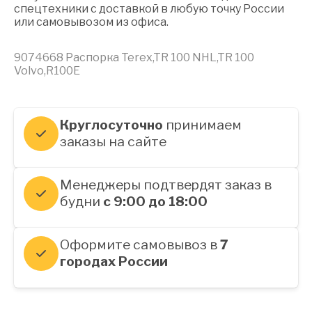
спецтехники с доставкой в любую точку России
или самовывозом из офиса.
9074668 Распорка Terex,TR 100 NHL,TR 100
Volvo,R100E
Круглосуточно
принимаем
заказы на сайте
Менеджеры подтвердят заказ в
будни
с 9:00 до 18:00
Оформите самовывоз в
7
городах России