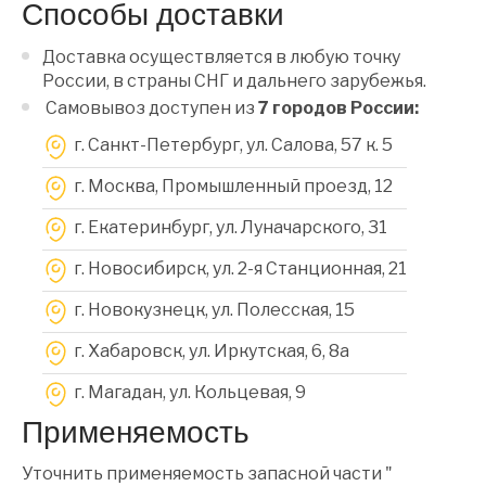
Способы доставки
Доставка осуществляется в любую точку
России, в страны СНГ и дальнего зарубежья.
Самовывоз доступен из
7 городов России:
г. Санкт-Петербург, ул. Салова, 57 к. 5
г. Москва, Промышленный проезд, 12
г. Екатеринбург, ул. Луначарского, 31
г. Новосибирск, ул. 2-я Станционная, 21
г. Новокузнецк, ул. Полесская, 15
г. Хабаровск, ул. Иркутская, 6, 8a
г. Магадан, ул. Кольцевая, 9
Применяемость
Уточнить применяемость запасной части "