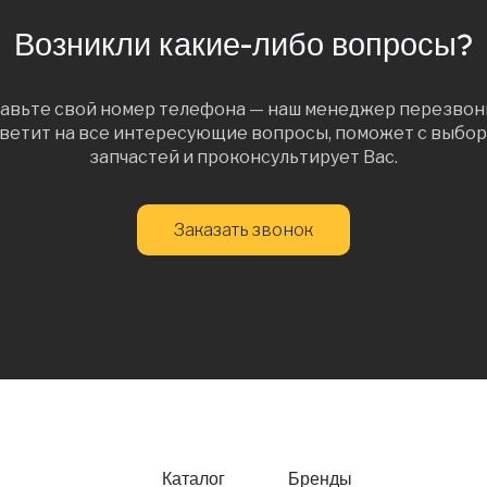
Возникли какие-либо вопросы?
авьте свой номер телефона — наш менеджер перезвон
ветит на все интересующие вопросы, поможет с выбо
запчастей и проконсультирует Вас.
Заказать звонок
Каталог
Бренды