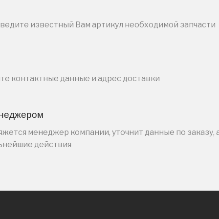
введите известный Вам артикул необходимой запчасти
ите контактные данные и адрес доставки
енеджером
жется менеджер компании, уточнит данные по заказу, 
льнейшие действия