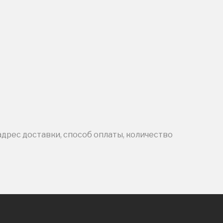
адрес доставки, способ оплаты, количество