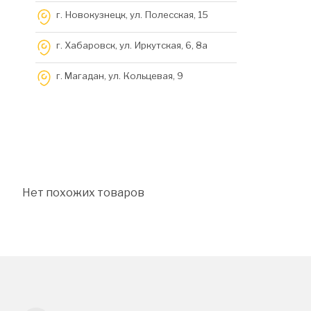
г. Новокузнецк, ул. Полесская, 15
г. Хабаровск, ул. Иркутская, 6, 8a
г. Магадан, ул. Кольцевая, 9
Нет похожих товаров