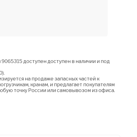
 9065315 доступен доступен в наличии и под
).
зируется на продаже запасных частей к
огрузчикам, кранам, и предлагает покупателям
любую точку России или самовывозом из офиса.