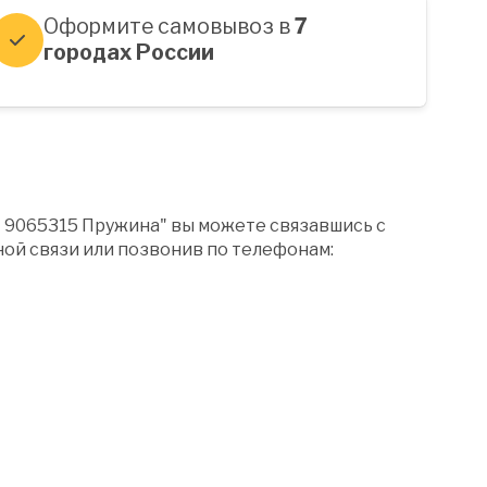
Оформите самовывоз в
7
городах России
" 9065315 Пружина" вы можете связавшись с
ой связи или позвонив по телефонам: