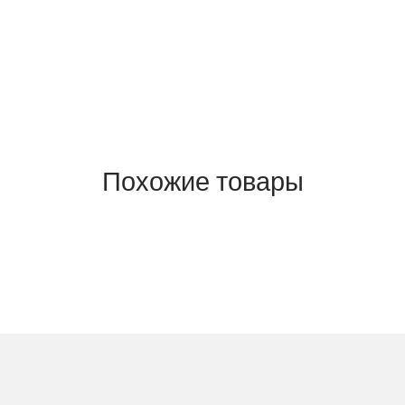
Похожие товары