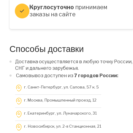
Круглосуточно
принимаем
заказы на сайте
Способы доставки
Доставка осуществляется в любую точку России,
СНГ и дальнего зарубежья.
Самовывоз доступен из
7 городов России:
г. Санкт-Петербург, ул. Салова, 57 к. 5
г. Москва, Промышленный проезд, 12
г. Екатеринбург, ул. Луначарского, 31
г. Новосибирск, ул. 2-я Станционная, 21