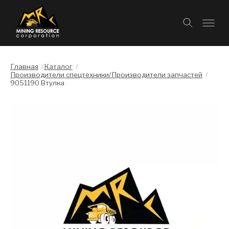
Главная
/
Каталог
/
Производители спецтехники/Производители запчастей
/
9051190 Втулка
Слайдшоу