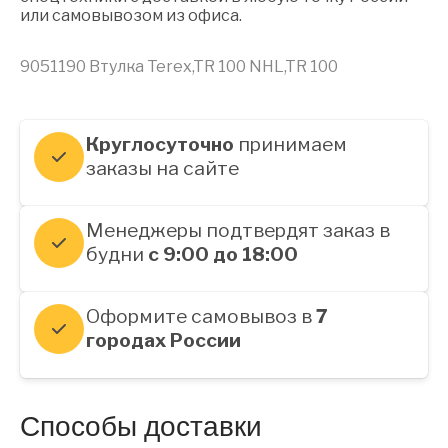
или самовывозом из офиса.
9051190 Втулка Terex,TR 100 NHL,TR 100
Круглосуточно
принимаем
заказы на сайте
Менеджеры подтвердят заказ в
будни
с 9:00 до 18:00
Оформите самовывоз в
7
городах России
Способы доставки