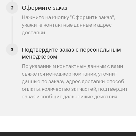
Оформите заказ
Нажмите на кнопку "Оформить заказ",
укажите контактные данные и адрес
доставки
Подтвердите заказ с персональным
менеджером
По указанным контактным данным с вами
свяжется менеджер компании, уточнит
данные по заказу, адрес доставки, способ
оплаты, количество запчастей, подтвердит
заказ и сообщит дальнейшие действия