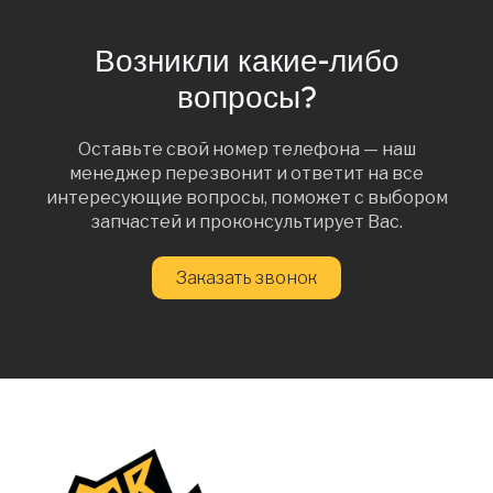
Возникли какие-либо
вопросы?
Оставьте свой номер телефона — наш
менеджер перезвонит и ответит на все
интересующие вопросы, поможет с выбором
запчастей и проконсультирует Вас.
Заказать звонок