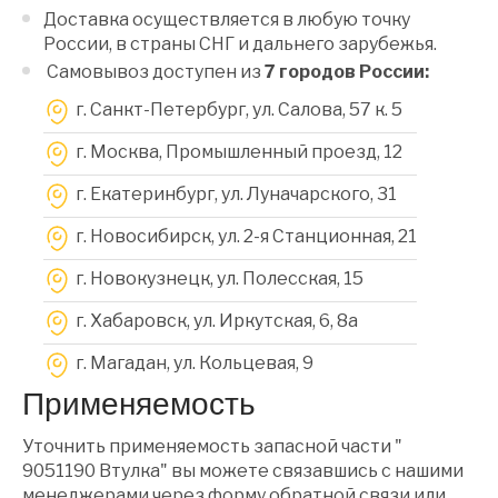
Доставка осуществляется в любую точку
России, в страны СНГ и дальнего зарубежья.
Самовывоз доступен из
7 городов России:
г. Санкт-Петербург, ул. Салова, 57 к. 5
г. Москва, Промышленный проезд, 12
г. Екатеринбург, ул. Луначарского, 31
г. Новосибирск, ул. 2-я Станционная, 21
г. Новокузнецк, ул. Полесская, 15
г. Хабаровск, ул. Иркутская, 6, 8a
г. Магадан, ул. Кольцевая, 9
Применяемость
Уточнить применяемость запасной части "
9051190 Втулка" вы можете связавшись с нашими
менеджерами через форму обратной связи или