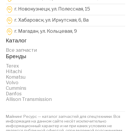
г. Новокузнецк, ул. Полесская, 15
г. Хабаровск, ул. Иркутская, 6, 8a
г. Магадан, ул. Кольцевая, 9
Каталог
Все запчасти
Бренды
Terex
Hitachi
Komatsu
Volvo
Cummins
Danfos
Allison Transmission
Майнинг Ресурс — каталог запчастей для спецтехники. Вся
информация на данном сайте несёт исключительно
информационный характер и ни при каких условиях не
является публичной офертой, определяемой положениями