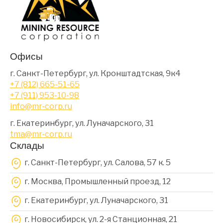
Офисы
г. Санкт-Петербург, ул. Кронштадтская, 9к4
+7 (812) 665-51-65
+7 (911) 953-10-98
info@mr-corp.ru
г. Екатеринбург, ул. Луначарского, 31
tma@mr-corp.ru
Склады
г. Санкт-Петербург, ул. Салова, 57 к. 5
г. Москва, Промышленный проезд, 12
г. Екатеринбург, ул. Луначарского, 31
г. Новосибирск, ул. 2-я Станционная, 21