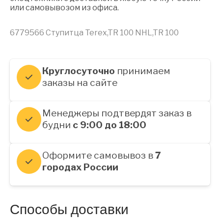
или самовывозом из офиса.
6779566 Ступитца Terex,TR 100 NHL,TR 100
Круглосуточно
принимаем
заказы на сайте
Менеджеры подтвердят заказ в
будни
с 9:00 до 18:00
Оформите самовывоз в
7
городах России
Способы доставки