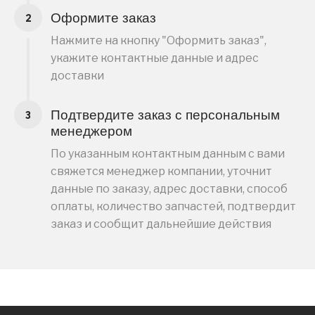
Оформите заказ
Нажмите на кнопку "Оформить заказ",
укажите контактные данные и адрес
доставки
Подтвердите заказ с персональным
менеджером
По указанным контактным данным с вами
свяжется менеджер компании, уточнит
данные по заказу, адрес доставки, способ
оплаты, количество запчастей, подтвердит
заказ и сообщит дальнейшие действия