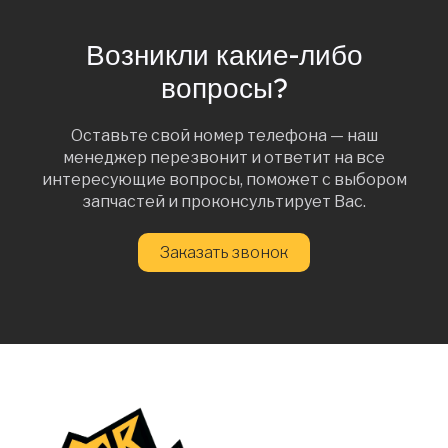
Возникли какие-либо
вопросы?
Оставьте свой номер телефона — наш
менеджер перезвонит и ответит на все
интересующие вопросы, поможет с выбором
запчастей и проконсультирует Вас.
Заказать звонок