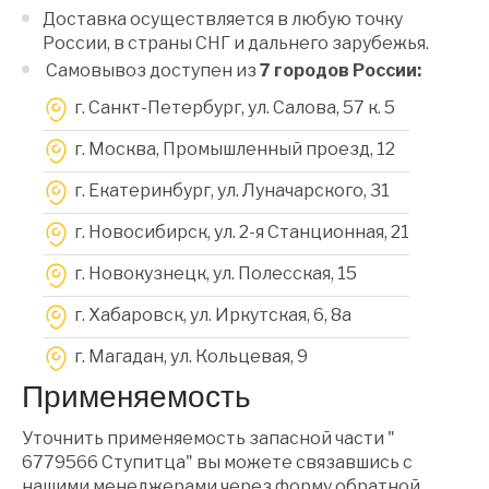
Доставка осуществляется в любую точку
России, в страны СНГ и дальнего зарубежья.
Самовывоз доступен из
7 городов России:
г. Санкт-Петербург, ул. Салова, 57 к. 5
г. Москва, Промышленный проезд, 12
г. Екатеринбург, ул. Луначарского, 31
г. Новосибирск, ул. 2-я Станционная, 21
г. Новокузнецк, ул. Полесская, 15
г. Хабаровск, ул. Иркутская, 6, 8a
г. Магадан, ул. Кольцевая, 9
Применяемость
Уточнить применяемость запасной части "
6779566 Ступитца" вы можете связавшись с
нашими менеджерами через форму обратной