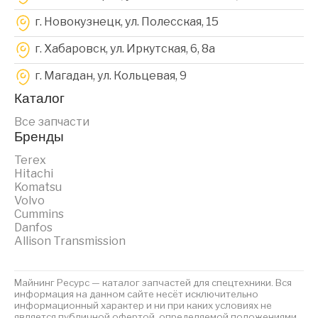
г. Новокузнецк, ул. Полесская, 15
г. Хабаровск, ул. Иркутская, 6, 8a
г. Магадан, ул. Кольцевая, 9
Каталог
Все запчасти
Бренды
Terex
Hitachi
Komatsu
Volvo
Cummins
Danfos
Allison Transmission
Майнинг Ресурс — каталог запчастей для спецтехники. Вся
информация на данном сайте несёт исключительно
информационный характер и ни при каких условиях не
является публичной офертой, определяемой положениями