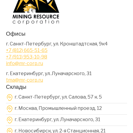
Офисы
г. Санкт-Петербург, ул. Кронштадтская, 9к4
+7 (812) 665-51-65
+7 (911) 953-10-98
info@mr-corp.ru
г. Екатеринбург, ул. Луначарского, 31
tma@mr-corp.ru
Склады
г. Санкт-Петербург, ул. Салова, 57 к. 5
г. Москва, Промышленный проезд, 12
г. Екатеринбург, ул. Луначарского, 31
г. Новосибирск, ул. 2-я Станционная, 21