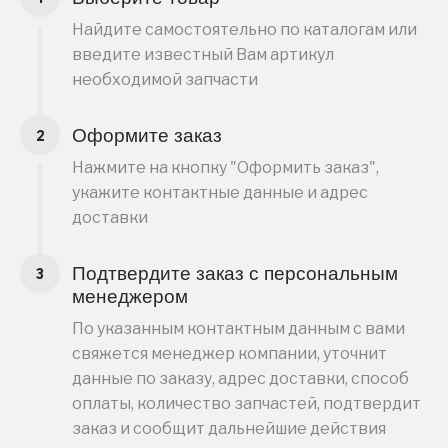
Найдите самостоятельно по каталогам или
введите известный Вам артикул
необходимой запчасти
Оформите заказ
Нажмите на кнопку "Оформить заказ",
укажите контактные данные и адрес
доставки
Подтвердите заказ с персональным
менеджером
По указанным контактным данным с вами
свяжется менеджер компании, уточнит
данные по заказу, адрес доставки, способ
оплаты, количество запчастей, подтвердит
заказ и сообщит дальнейшие действия