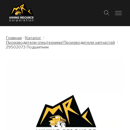
Главная
/
Каталог
/
Производители спецтехники/Производители запчастей
/
29502073 Подшипник
Слайдшоу