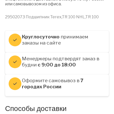
или самовывозом из офиса.
29502073 Подшипник Terex,TR 100 NHL,TR 100
Круглосуточно
принимаем
заказы на сайте
Менеджеры подтвердят заказ в
будни
с 9:00 до 18:00
Оформите самовывоз в
7
городах России
Способы доставки