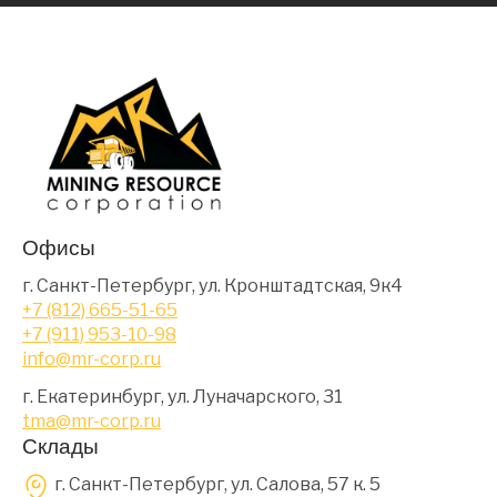
Офисы
г. Санкт-Петербург, ул. Кронштадтская, 9к4
+7 (812) 665-51-65
+7 (911) 953-10-98
info@mr-corp.ru
г. Екатеринбург, ул. Луначарского, 31
tma@mr-corp.ru
Склады
г. Санкт-Петербург, ул. Салова, 57 к. 5