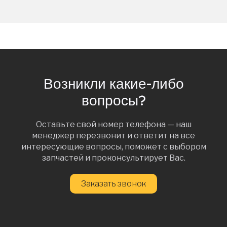
Возникли какие-либо
вопросы?
Оставьте свой номер телефона — наш
менеджер перезвонит и ответит на все
интересующие вопросы, поможет с выбором
запчастей и проконсультирует Вас.
Заказать звонок