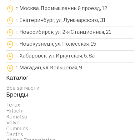
г. Москва, Промышленный проезд, 12
г. Екатеринбург, ул. Луначарского, 31
г. Новосибирск, ул. 2-я Станционная, 21
г. Новокузнецк, ул. Полесская, 15
г. Хабаровск, ул. Иркутская, 6, 8a
г. Магадан, ул. Кольцевая, 9
Каталог
Все запчасти
Бренды
Terex
Hitachi
Komatsu
Volvo
Cummins
Danfos