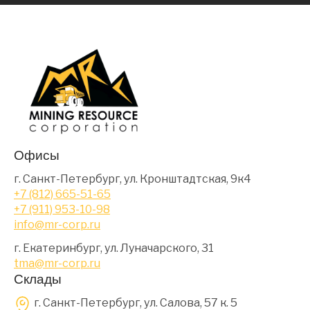
Офисы
г. Санкт-Петербург, ул. Кронштадтская, 9к4
+7 (812) 665-51-65
+7 (911) 953-10-98
info@mr-corp.ru
г. Екатеринбург, ул. Луначарского, 31
tma@mr-corp.ru
Склады
г. Санкт-Петербург, ул. Салова, 57 к. 5