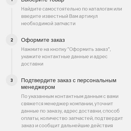
Найдите самостоятельно по каталогам или
введите известный Вам артикул
необходимой запчасти
Оформите заказ
Нажмите на кнопку "Оформить заказ",
укажите контактные данные и адрес
доставки
Подтвердите заказ с персональным
менеджером
По указанным контактным данным с вами
свяжется менеджер компании, уточнит
данные по заказу, адрес доставки, способ
оплаты, количество запчастей, подтвердит
заказ и сообщит дальнейшие действия