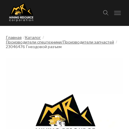
Главная
/
Каталог
/
Производители спецтехники/Производители запчастей
/
23046476 Гнездовой разъем
Слайдшоу