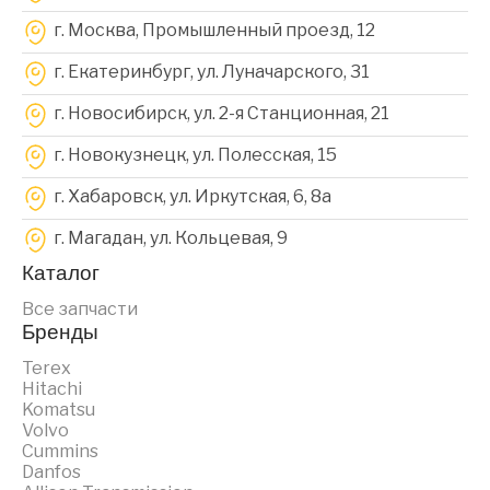
г. Москва, Промышленный проезд, 12
г. Екатеринбург, ул. Луначарского, 31
г. Новосибирск, ул. 2-я Станционная, 21
г. Новокузнецк, ул. Полесская, 15
г. Хабаровск, ул. Иркутская, 6, 8a
г. Магадан, ул. Кольцевая, 9
Каталог
Все запчасти
Бренды
Terex
Hitachi
Komatsu
Volvo
Cummins
Danfos