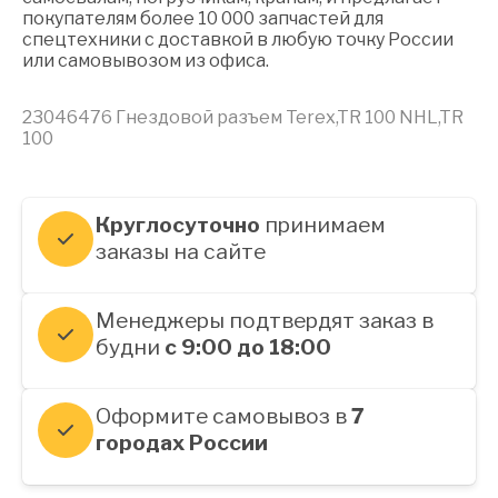
покупателям более 10 000 запчастей для
спецтехники с доставкой в любую точку России
или самовывозом из офиса.
23046476 Гнездовой разъем Terex,TR 100 NHL,TR
100
Круглосуточно
принимаем
заказы на сайте
Менеджеры подтвердят заказ в
будни
с 9:00 до 18:00
Оформите самовывоз в
7
городах России