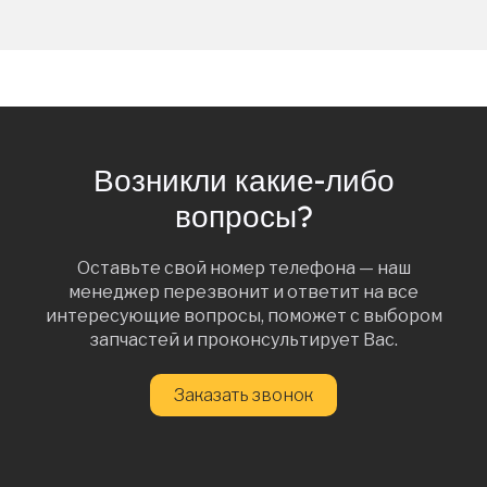
Возникли какие-либо
вопросы?
Оставьте свой номер телефона — наш
менеджер перезвонит и ответит на все
интересующие вопросы, поможет с выбором
запчастей и проконсультирует Вас.
Заказать звонок