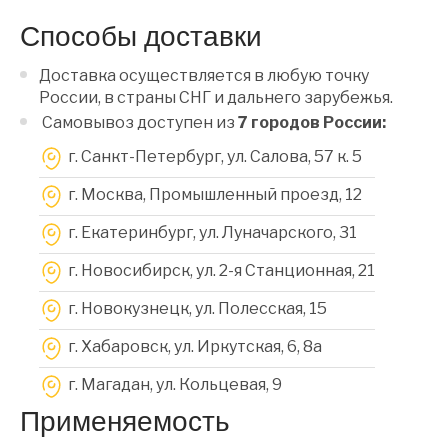
Способы доставки
Доставка осуществляется в любую точку
России, в страны СНГ и дальнего зарубежья.
Самовывоз доступен из
7 городов России:
г. Санкт-Петербург, ул. Салова, 57 к. 5
г. Москва, Промышленный проезд, 12
г. Екатеринбург, ул. Луначарского, 31
г. Новосибирск, ул. 2-я Станционная, 21
г. Новокузнецк, ул. Полесская, 15
г. Хабаровск, ул. Иркутская, 6, 8a
г. Магадан, ул. Кольцевая, 9
Применяемость