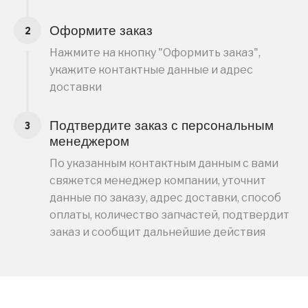
Оформите заказ
Нажмите на кнопку "Оформить заказ",
укажите контактные данные и адрес
доставки
Подтвердите заказ с персональным
менеджером
По указанным контактным данным с вами
свяжется менеджер компании, уточнит
данные по заказу, адрес доставки, способ
оплаты, количество запчастей, подтвердит
заказ и сообщит дальнейшие действия