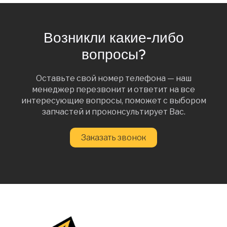
Возникли какие-либо
вопросы?
Оставьте свой номер телефона — наш
менеджер перезвонит и ответит на все
интересующие вопросы, поможет с выбором
запчастей и проконсультирует Вас.
Заказать звонок