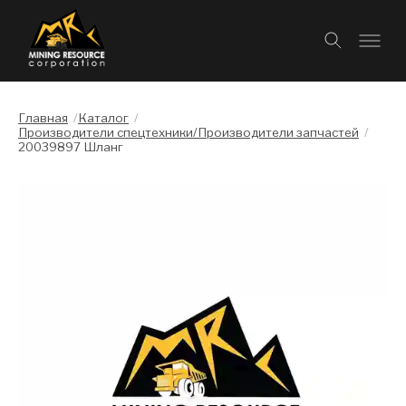
Главная
/
Каталог
/
Производители спецтехники/Производители запчастей
/
20039897 Шланг
Слайдшоу