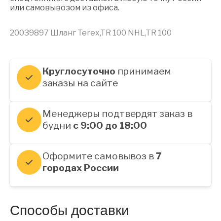
или самовывозом из офиса.
20039897 Шланг Terex,TR 100 NHL,TR 100
Круглосуточно
принимаем
заказы на сайте
Менеджеры подтвердят заказ в
будни
с 9:00 до 18:00
Оформите самовывоз в
7
городах России
Способы доставки