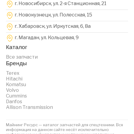
г. Новосибирск, ул. 2-я Станционная, 21
г. Новокузнецк, ул. Полесская, 15
г. Хабаровск, ул. Иркутская, 6, 8a
г. Магадан, ул. Кольцевая, 9
Каталог
Все запчасти
Бренды
Terex
Hitachi
Komatsu
Volvo
Cummins
Danfos
Allison Transmission
Майнинг Ресурс — каталог запчастей для спецтехники. Вся
информация на данном сайте несёт исключительно