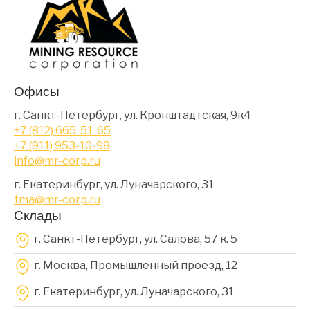
Офисы
г. Санкт-Петербург, ул. Кронштадтская, 9к4
+7 (812) 665-51-65
+7 (911) 953-10-98
info@mr-corp.ru
г. Екатеринбург, ул. Луначарского, 31
tma@mr-corp.ru
Склады
г. Санкт-Петербург, ул. Салова, 57 к. 5
г. Москва, Промышленный проезд, 12
г. Екатеринбург, ул. Луначарского, 31