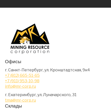
Офисы
г. Санкт-Петербург, ул. Кронштадтская, 9к4
+7 (812) 665-51-65
+7 (911) 953-10-98
info@mr-corp.ru
г. Екатеринбург, ул. Луначарского, 31
tma@mr-corp.ru
Склады