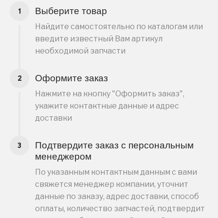
Выберите товар
Найдите самостоятельно по каталогам или
введите известный Вам артикул
необходимой запчасти
Оформите заказ
Нажмите на кнопку "Оформить заказ",
укажите контактные данные и адрес
доставки
Подтвердите заказ с персональным
менеджером
По указанным контактным данным с вами
свяжется менеджер компании, уточнит
данные по заказу, адрес доставки, способ
оплаты, количество запчастей, подтвердит