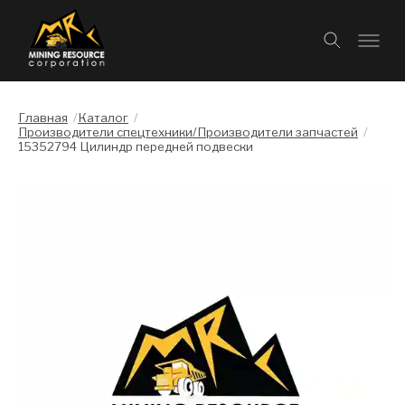
Главная
/
Каталог
/
Производители спецтехники/Производители запчастей
/
15352794 Цилиндр передней подвески
Слайдшоу