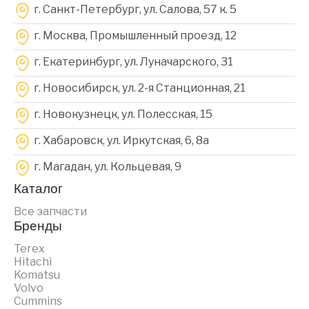
г. Санкт-Петербург, ул. Салова, 57 к. 5
г. Москва, Промышленный проезд, 12
г. Екатеринбург, ул. Луначарского, 31
г. Новосибирск, ул. 2-я Станционная, 21
г. Новокузнецк, ул. Полесская, 15
г. Хабаровск, ул. Иркутская, 6, 8a
г. Магадан, ул. Кольцевая, 9
Каталог
Все запчасти
Бренды
Terex
Hitachi
Komatsu
Volvo
Cummins