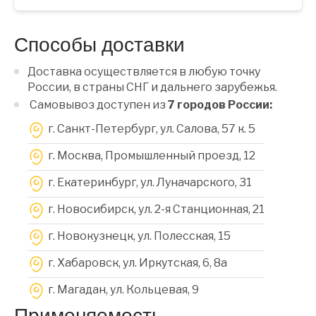
Способы доставки
Доставка осуществляется в любую точку
России, в страны СНГ и дальнего зарубежья.
Самовывоз доступен из
7 городов России:
г. Санкт-Петербург, ул. Салова, 57 к. 5
г. Москва, Промышленный проезд, 12
г. Екатеринбург, ул. Луначарского, 31
г. Новосибирск, ул. 2-я Станционная, 21
г. Новокузнецк, ул. Полесская, 15
г. Хабаровск, ул. Иркутская, 6, 8a
г. Магадан, ул. Кольцевая, 9
Применяемость