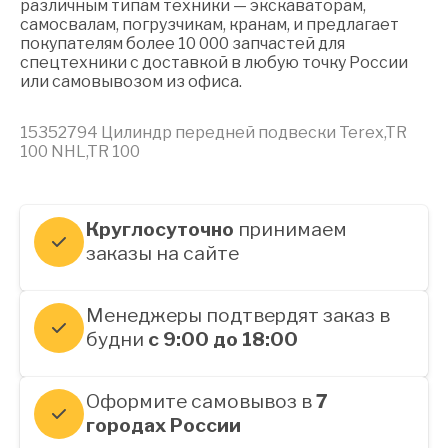
различным типам техники — экскаваторам,
самосвалам, погрузчикам, кранам, и предлагает
покупателям более 10 000 запчастей для
спецтехники с доставкой в любую точку России
или самовывозом из офиса.
15352794 Цилиндр передней подвески Terex,TR
100 NHL,TR 100
Круглосуточно
принимаем
заказы на сайте
Менеджеры подтвердят заказ в
будни
с 9:00 до 18:00
Оформите самовывоз в
7
городах России