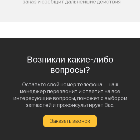
заказ и сообщит дальнейшие действия
Возникли какие-либо
вопросы?
Оставьте свой номер телефона — наш
менеджер перезвонит и ответит на все
интересующие вопросы, поможет с выбором
запчастей и проконсультирует Вас.
Заказать звонок