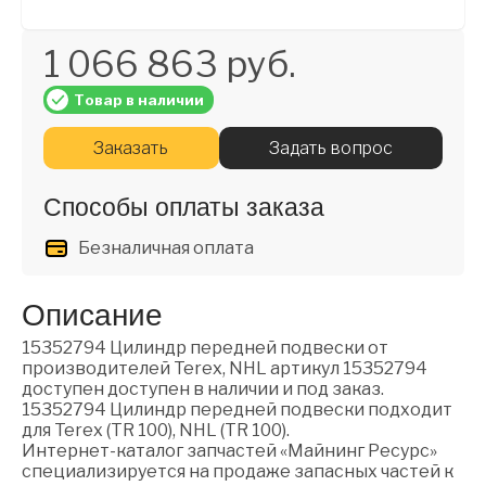
1 066 863 руб.
Товар в наличии
Заказать
Задать вопрос
Способы оплаты заказа
Безналичная оплата
Описание
15352794 Цилиндр передней подвески от
производителей Terex, NHL артикул 15352794
доступен доступен в наличии и под заказ.
15352794 Цилиндр передней подвески подходит
для Terex (TR 100), NHL (TR 100).
Интернет-каталог запчастей «Майнинг Ресурс»
специализируется на продаже запасных частей к