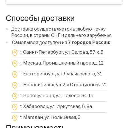
Способы доставки
Доставка осуществляется в любую точку
России, в страны СНГ и дальнего зарубежья.
Самовывоз доступен из
7 городов России:
г. Санкт-Петербург, ул. Салова, 57 к. 5
г. Москва, Промышленный проезд, 12
г. Екатеринбург, ул. Луначарского, 31
г. Новосибирск, ул. 2-я Станционная, 21
г. Новокузнецк, ул. Полесская, 15
г. Хабаровск, ул. Иркутская, 6, 8a
г. Магадан, ул. Кольцевая, 9
Применяемость