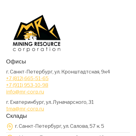
Офисы
г. Санкт-Петербург, ул. Кронштадтская, 9к4
+7 (812) 665-51-65
+7 (911) 953-10-98
info@mr-corp.ru
г. Екатеринбург, ул. Луначарского, 31
tma@mr-corp.ru
Склады
г. Санкт-Петербург, ул. Салова, 57 к. 5