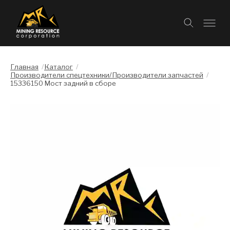
Главная
/
Каталог
/
Производители спецтехники/Производители запчастей
/
15336150 Мост задний в сборе
Слайдшоу