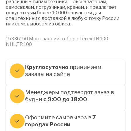
различным типам техники — экскаваторам,
самосвалам, погрузчикам, кранам, и предлагает
покупателям более 10 000 запчастей для
спецтехники с доставкой в любую точку России
или самовывозом из офиса.
15336150 Мост задний в сборе Terex,TR 100
NHL,TR 100
Круглосуточно
принимаем
заказы на сайте
Менеджеры подтвердят заказ в
будни
с 9:00 до 18:00
Оформите самовывоз в
7
городах России