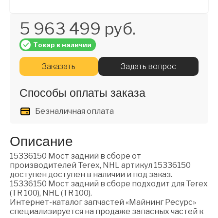
5 963 499 руб.
Товар в наличии
Заказать
Задать вопрос
Способы оплаты заказа
Безналичная оплата
Описание
15336150 Мост задний в сборе от
производителей Terex, NHL артикул 15336150
доступен доступен в наличии и под заказ.
15336150 Мост задний в сборе подходит для Terex
(TR 100), NHL (TR 100).
Интернет-каталог запчастей «Майнинг Ресурс»
специализируется на продаже запасных частей к