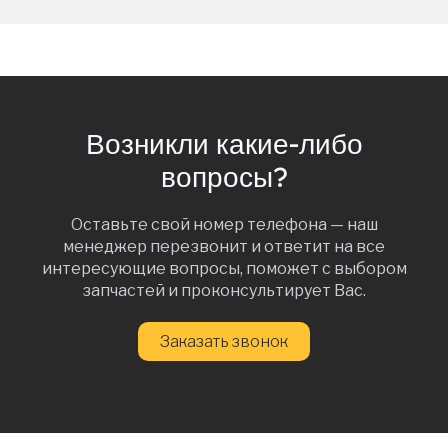
Возникли какие-либо
вопросы?
Оставьте свой номер телефона — наш
менеджер перезвонит и ответит на все
интересующие вопросы, поможет с выбором
запчастей и проконсультирует Вас.
Заказать звонок