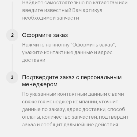
Найдите самостоятельно по каталогам или
введите известный Вам артикул
необходимой запчасти
Оформите заказ
Нажмите на кнопку "Оформить заказ",
укажите контактные данные и адрес
доставки
Подтвердите заказ с персональным
менеджером
По указанным контактным данным с вами
свяжется менеджер компании, уточнит
данные по заказу, адрес доставки, способ
оплаты, количество запчастей, подтвердит
заказ и сообщит дальнейшие действия