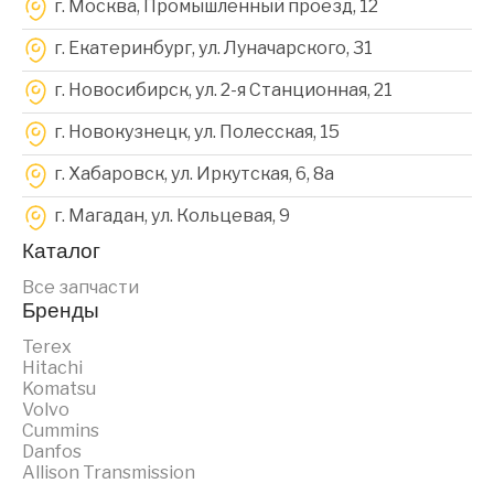
г. Москва, Промышленный проезд, 12
г. Екатеринбург, ул. Луначарского, 31
г. Новосибирск, ул. 2-я Станционная, 21
г. Новокузнецк, ул. Полесская, 15
г. Хабаровск, ул. Иркутская, 6, 8a
г. Магадан, ул. Кольцевая, 9
Каталог
Все запчасти
Бренды
Terex
Hitachi
Komatsu
Volvo
Cummins
Danfos
Allison Transmission