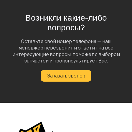
Возникли какие-либо
вопросы?
Оставьте свой номер телефона — наш
менеджер перезвонит и ответит на все
интересующие вопросы, поможет с выбором
запчастей и проконсультирует Вас.
Заказать звонок