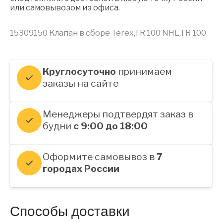
или самовывозом из офиса.
15309150 Клапан в сборе Terex,TR 100 NHL,TR 100
Круглосуточно
принимаем
заказы на сайте
Менеджеры подтвердят заказ в
будни
с 9:00 до 18:00
Оформите самовывоз в
7
городах России
Способы доставки