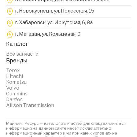
г. Новокузнецк, ул. Полесская, 15
г. Хабаровск, ул. Иркутская, 6, 8a
г. Магадан, ул. Кольцевая, 9
Каталог
Все запчасти
Бренды
Terex
Hitachi
Komatsu
Volvo
Cummins
Danfos
Allison Transmission
Майнинг Ресурс — каталог запчастей для спецтехники. Вся
информация на данном сайте несёт исключительно
информационный характер и ни при каких условиях не