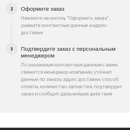
Оформите заказ
Нажмите на кнопку "Оформить заказ",
укажите контактные данные и адрес
доставки
Подтвердите заказ с персональным
менеджером
По указанным контактным данным с вами
свяжется менеджер компании, уточнит
данные по заказу, адрес доставки, способ
оплаты, количество запчастей, подтвердит
заказ и сообщит дальнейшие действия