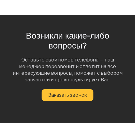
Возникли какие-либо
вопросы?
Оставьте свой номер телефона — наш
менеджер перезвонит и ответит на все
интересующие вопросы, поможет с выбором
запчастей и проконсультирует Вас.
Заказать звонок