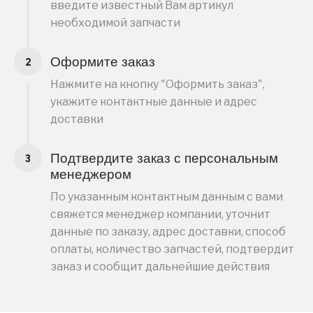
введите известный Вам артикул
необходимой запчасти
Оформите заказ
Нажмите на кнопку "Оформить заказ",
укажите контактные данные и адрес
доставки
Подтвердите заказ с персональным
менеджером
По указанным контактным данным с вами
свяжется менеджер компании, уточнит
данные по заказу, адрес доставки, способ
оплаты, количество запчастей, подтвердит
заказ и сообщит дальнейшие действия