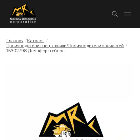
Главная
/
Каталог
/
Производители спецтехники/Производители запчастей
/
15302798 Демпфер в сборе
Слайдшоу