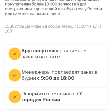
покупателям более 10 000 запчастей для
спецтехники с доставкой в любую точку России
или самовывозом из офиса.
15302798 Демпфер в сборе Terex,TR 100 NHL,TR
100
Круглосуточно
принимаем
заказы на сайте
Менеджеры подтвердят заказ в
будни
с 9:00 до 18:00
Оформите самовывоз в
7
городах России