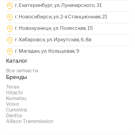
г. Екатеринбург, ул. Луначарского, 31
г. Новосибирск, ул. 2-я Станционная, 21
г. Новокузнецк, ул. Полесская, 15
г. Хабаровск, ул. Иркутская, 6, 8a
г. Магадан, ул. Кольцевая, 9
Каталог
Все запчасти
Бренды
Terex
Hitachi
Komatsu
Volvo
Cummins
Danfos
Allison Transmission