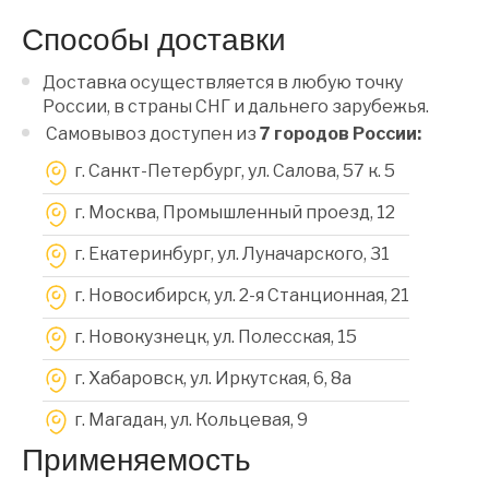
Способы доставки
Доставка осуществляется в любую точку
России, в страны СНГ и дальнего зарубежья.
Самовывоз доступен из
7 городов России:
г. Санкт-Петербург, ул. Салова, 57 к. 5
г. Москва, Промышленный проезд, 12
г. Екатеринбург, ул. Луначарского, 31
г. Новосибирск, ул. 2-я Станционная, 21
г. Новокузнецк, ул. Полесская, 15
г. Хабаровск, ул. Иркутская, 6, 8a
г. Магадан, ул. Кольцевая, 9
Применяемость