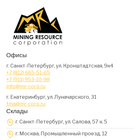
Офисы
г. Санкт-Петербург, ул. Кронштадтская, 9к4
+7 (812) 665-51-65
+7 (911) 953-10-98
info@mr-corp.ru
г. Екатеринбург, ул. Луначарского, 31
tma@mr-corp.ru
Склады
г. Санкт-Петербург, ул. Салова, 57 к. 5
г. Москва, Промышленный проезд, 12