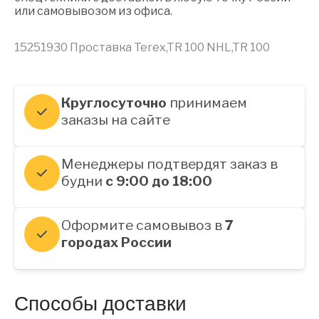
или самовывозом из офиса.
15251930 Проставка Terex,TR 100 NHL,TR 100
Круглосуточно
принимаем
заказы на сайте
Менеджеры подтвердят заказ в
будни
с 9:00 до 18:00
Оформите самовывоз в
7
городах России
Способы доставки