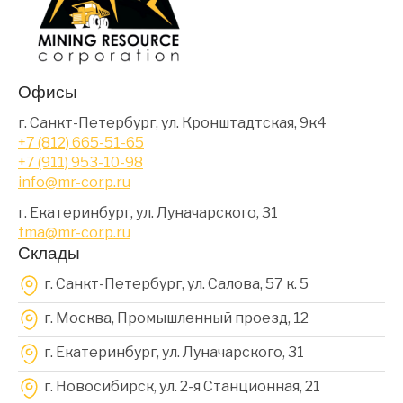
Офисы
г. Санкт-Петербург, ул. Кронштадтская, 9к4
+7 (812) 665-51-65
+7 (911) 953-10-98
info@mr-corp.ru
г. Екатеринбург, ул. Луначарского, 31
tma@mr-corp.ru
Склады
г. Санкт-Петербург, ул. Салова, 57 к. 5
г. Москва, Промышленный проезд, 12
г. Екатеринбург, ул. Луначарского, 31
г. Новосибирск, ул. 2-я Станционная, 21