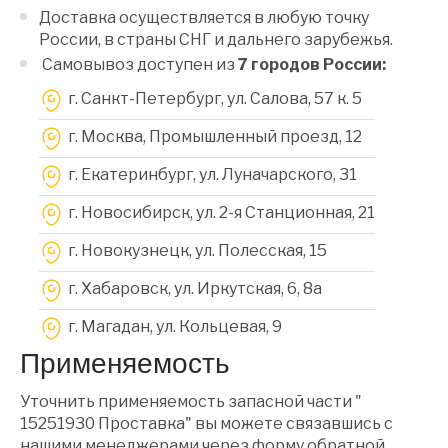
Доставка осуществляется в любую точку
России, в страны СНГ и дальнего зарубежья.
Самовывоз доступен из
7 городов России:
г. Санкт-Петербург, ул. Салова, 57 к. 5
г. Москва, Промышленный проезд, 12
г. Екатеринбург, ул. Луначарского, 31
г. Новосибирск, ул. 2-я Станционная, 21
г. Новокузнецк, ул. Полесская, 15
г. Хабаровск, ул. Иркутская, 6, 8a
г. Магадан, ул. Кольцевая, 9
Применяемость
Уточнить применяемость запасной части "
15251930 Проставка" вы можете связавшись с
нашими менеджерами через форму обратной