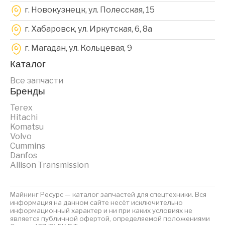
г. Новокузнецк, ул. Полесская, 15
г. Хабаровск, ул. Иркутская, 6, 8a
г. Магадан, ул. Кольцевая, 9
Каталог
Все запчасти
Бренды
Terex
Hitachi
Komatsu
Volvo
Cummins
Danfos
Allison Transmission
Майнинг Ресурс — каталог запчастей для спецтехники. Вся
информация на данном сайте несёт исключительно
информационный характер и ни при каких условиях не
является публичной офертой, определяемой положениями