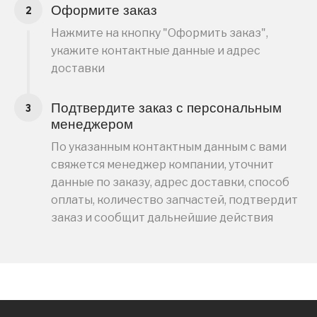
Оформите заказ
Нажмите на кнопку "Оформить заказ",
укажите контактные данные и адрес
доставки
Подтвердите заказ с персональным
менеджером
По указанным контактным данным с вами
свяжется менеджер компании, уточнит
данные по заказу, адрес доставки, способ
оплаты, количество запчастей, подтвердит
заказ и сообщит дальнейшие действия