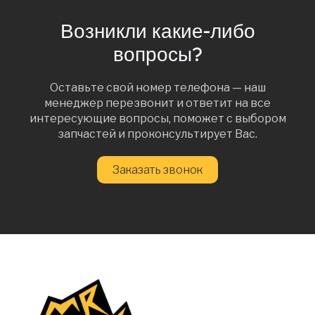
Возникли какие-либо
вопросы?
Оставьте свой номер телефона — наш
менеджер перезвонит и ответит на все
интересующие вопросы, поможет с выбором
запчастей и проконсультирует Вас.
Заказать звонок