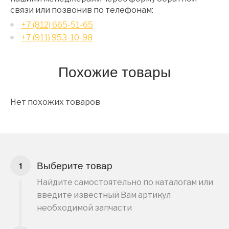
связи или позвонив по телефонам:
+7 (812) 665-51-65
+7 (911) 953-10-98
Похожие товары
Нет похожих товаров
Выберите товар
Найдите самостоятельно по каталогам или
введите известный Вам артикул
необходимой запчасти