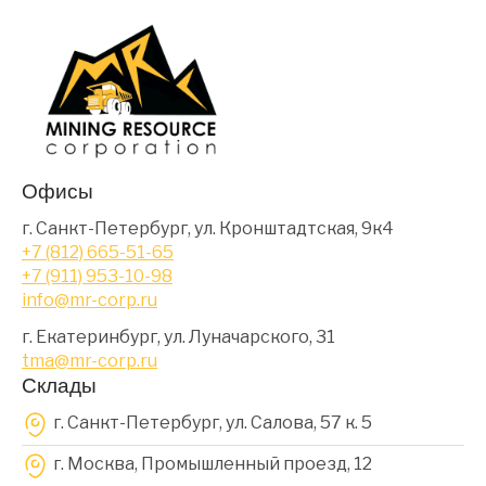
Офисы
г. Санкт-Петербург, ул. Кронштадтская, 9к4
+7 (812) 665-51-65
+7 (911) 953-10-98
info@mr-corp.ru
г. Екатеринбург, ул. Луначарского, 31
tma@mr-corp.ru
Склады
г. Санкт-Петербург, ул. Салова, 57 к. 5
г. Москва, Промышленный проезд, 12