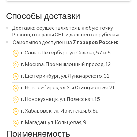
Способы доставки
Доставка осуществляется в любую точку
России, в страны СНГ и дальнего зарубежья.
Самовывоз доступен из
7 городов России:
г. Санкт-Петербург, ул. Салова, 57 к. 5
г. Москва, Промышленный проезд, 12
г. Екатеринбург, ул. Луначарского, 31
г. Новосибирск, ул. 2-я Станционная, 21
г. Новокузнецк, ул. Полесская, 15
г. Хабаровск, ул. Иркутская, 6, 8a
г. Магадан, ул. Кольцевая, 9
Применяемость