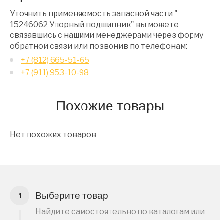
Уточнить применяемость запасной части "
15246062 Упорный подшипник" вы можете
связавшись с нашими менеджерами через форму
обратной связи или позвонив по телефонам:
+7 (812) 665-51-65
+7 (911) 953-10-98
Похожие товары
Нет похожих товаров
Выберите товар
Найдите самостоятельно по каталогам или