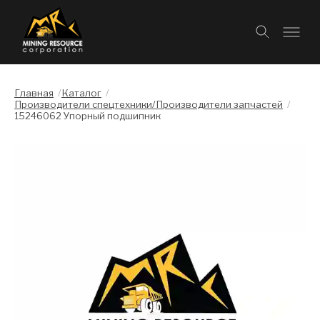
Главная
/
Каталог
/
Производители спецтехники/Производители запчастей
/
15246062 Упорный подшипник
Слайдшоу