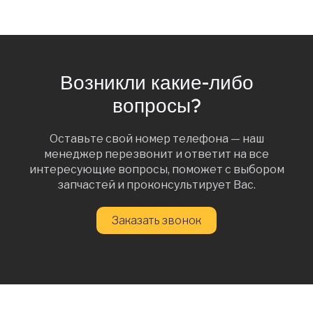
Возникли какие-либо
вопросы?
Оставьте свой номер телефона — наш
менеджер перезвонит и ответит на все
интересующие вопросы, поможет с выбором
запчастей и проконсультирует Вас.
Заказать звонок