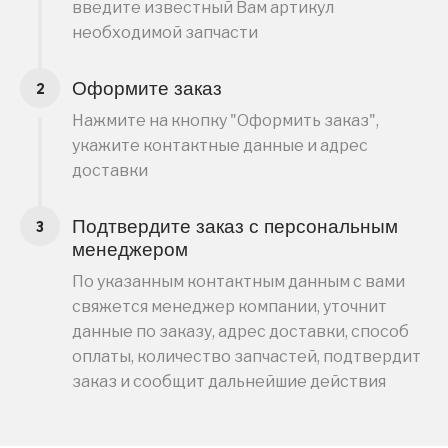
введите известный Вам артикул
необходимой запчасти
Оформите заказ
Нажмите на кнопку "Оформить заказ",
укажите контактные данные и адрес
доставки
Подтвердите заказ с персональным
менеджером
По указанным контактным данным с вами
свяжется менеджер компании, уточнит
данные по заказу, адрес доставки, способ
оплаты, количество запчастей, подтвердит
заказ и сообщит дальнейшие действия