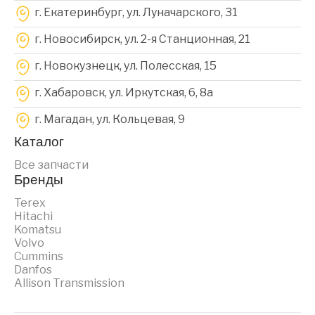
г. Екатеринбург, ул. Луначарского, 31
г. Новосибирск, ул. 2-я Станционная, 21
г. Новокузнецк, ул. Полесская, 15
г. Хабаровск, ул. Иркутская, 6, 8a
г. Магадан, ул. Кольцевая, 9
Каталог
Все запчасти
Бренды
Terex
Hitachi
Komatsu
Volvo
Cummins
Danfos
Allison Transmission