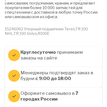
самосвалам, погрузчикам, кранам, и предлагает
покупателям более 10 000 запчастей для
спецтехники с доставкой в любую точку России
или самовывозом из офиса.
15246062 Упорный подшипник Terex,TR 100
NHL,TR 100 Volvo,R100E
Круглосуточно
принимаем
заказы на сайте
Менеджеры подтвердят заказ в
будни
с 9:00 до 18:00
Оформите самовывоз в
7
городах России