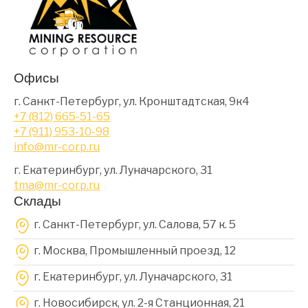
Офисы
г. Санкт-Петербург, ул. Кронштадтская, 9к4
+7 (812) 665-51-65
+7 (911) 953-10-98
info@mr-corp.ru
г. Екатеринбург, ул. Луначарского, 31
tma@mr-corp.ru
Склады
г. Санкт-Петербург, ул. Салова, 57 к. 5
г. Москва, Промышленный проезд, 12
г. Екатеринбург, ул. Луначарского, 31
г. Новосибирск, ул. 2-я Станционная, 21