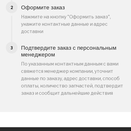
Оформите заказ
Нажмите на кнопку "Оформить заказ",
укажите контактные данные и адрес
доставки
Подтвердите заказ с персональным
менеджером
По указанным контактным данным с вами
свяжется менеджер компании, уточнит
данные по заказу, адрес доставки, способ
оплаты, количество запчастей, подтвердит
заказ и сообщит дальнейшие действия