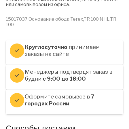
или самовывозом из офиса.
15017037 Основание обода Terex,TR 100 NHL,TR
100
Круглосуточно
принимаем
заказы на сайте
Менеджеры подтвердят заказ в
будни
с 9:00 до 18:00
Оформите самовывоз в
7
городах России
Способы доставки