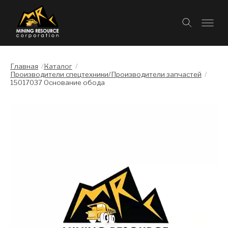
Главная
/
Каталог
/
Производители спецтехники/Производители запчастей
/
15017037 Основание обода
Слайдшоу