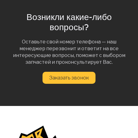
Возникли какие-либо
вопросы?
Оставьте свой номер телефона — наш
менеджер перезвонит и ответит на все
интересующие вопросы, поможет с выбором
запчастей и проконсультирует Вас.
Заказать звонок