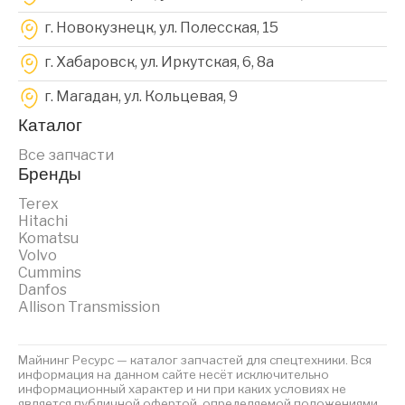
г. Новокузнецк, ул. Полесская, 15
г. Хабаровск, ул. Иркутская, 6, 8a
г. Магадан, ул. Кольцевая, 9
Каталог
Все запчасти
Бренды
Terex
Hitachi
Komatsu
Volvo
Cummins
Danfos
Allison Transmission
Майнинг Ресурс — каталог запчастей для спецтехники. Вся
информация на данном сайте несёт исключительно
информационный характер и ни при каких условиях не
является публичной офертой, определяемой положениями