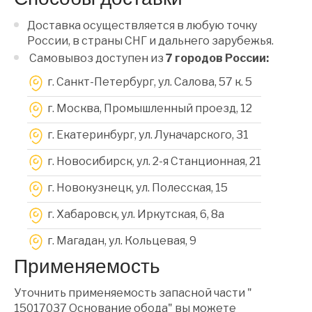
Доставка осуществляется в любую точку
России, в страны СНГ и дальнего зарубежья.
Самовывоз доступен из
7 городов России:
г. Санкт-Петербург, ул. Салова, 57 к. 5
г. Москва, Промышленный проезд, 12
г. Екатеринбург, ул. Луначарского, 31
г. Новосибирск, ул. 2-я Станционная, 21
г. Новокузнецк, ул. Полесская, 15
г. Хабаровск, ул. Иркутская, 6, 8a
г. Магадан, ул. Кольцевая, 9
Применяемость
Уточнить применяемость запасной части "
15017037 Основание обода" вы можете