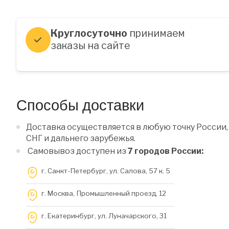
Круглосуточно
принимаем
заказы на сайте
Способы доставки
Доставка осуществляется в любую точку России,
СНГ и дальнего зарубежья.
Самовывоз доступен из
7 городов России:
г. Санкт-Петербург, ул. Салова, 57 к. 5
г. Москва, Промышленный проезд, 12
г. Екатеринбург, ул. Луначарского, 31