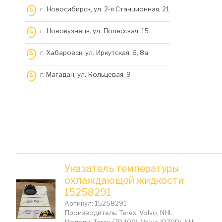
г. Новосибирск, ул. 2-я Станционная, 21
г. Новокузнецк, ул. Полесская, 15
г. Хабаровск, ул. Иркутская, 6, 8a
г. Магадан, ул. Кольцевая, 9
Указатель температуры
охлаждающей жидкости
15258291
Артикул: 15258291
Производитель: Terex, Volvo, NHL