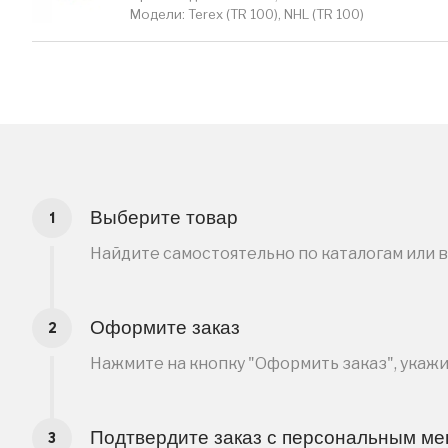
Модели: Terex (TR 100), NHL (TR 100)
Выберите товар
Найдите самостоятельно по каталогам или 
Оформите заказ
Нажмите на кнопку "Оформить заказ", укаж
Подтвердите заказ с персональным м