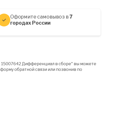
Оформите самовывоз в
7
городах России
" 15007642 Дифференциал в сборе" вы можете
форму обратной связи или позвонив по