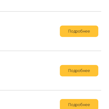
Подробнее
Подробнее
Подробнее