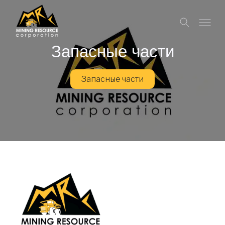
Запасные части
Запасные части