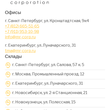
Офисы
г. Санкт-Петербург, ул. Кронштадтская, 9к4
+7 (812) 665-51-65
+7 (911) 953-10-98
info@mr-corp.ru
г. Екатеринбург, ул. Луначарского, 31
tma@mr-corp.ru
Склады
г. Санкт-Петербург, ул. Салова, 57 к. 5
г. Москва, Промышленный проезд, 12
г. Екатеринбург, ул. Луначарского, 31
г. Новосибирск, ул. 2-я Станционная, 21
г. Новокузнецк, ул. Полесская, 15