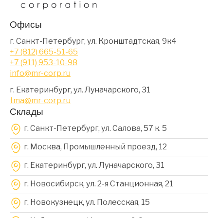
Офисы
г. Санкт-Петербург, ул. Кронштадтская, 9к4
+7 (812) 665-51-65
+7 (911) 953-10-98
info@mr-corp.ru
г. Екатеринбург, ул. Луначарского, 31
tma@mr-corp.ru
Склады
г. Санкт-Петербург, ул. Салова, 57 к. 5
г. Москва, Промышленный проезд, 12
г. Екатеринбург, ул. Луначарского, 31
г. Новосибирск, ул. 2-я Станционная, 21
г. Новокузнецк, ул. Полесская, 15