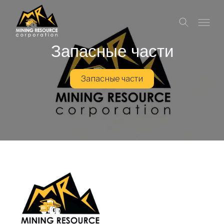
Запасные части
Запасные части