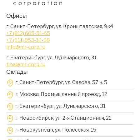
Офисы
г. Санкт-Петербург, ул. Кронштадтская, 9к4
+7 (812) 665-51-65
+7 (911) 953-10-98
info@mr-corp.ru
г. Екатеринбург, ул. Луначарского, 31
tma@mr-corp.ru
Склады
г. Санкт-Петербург, ул. Салова, 57 к. 5
г. Москва, Промышленный проезд, 12
г. Екатеринбург, ул. Луначарского, 31
г. Новосибирск, ул. 2-я Станционная, 21
г. Новокузнецк, ул. Полесская, 15