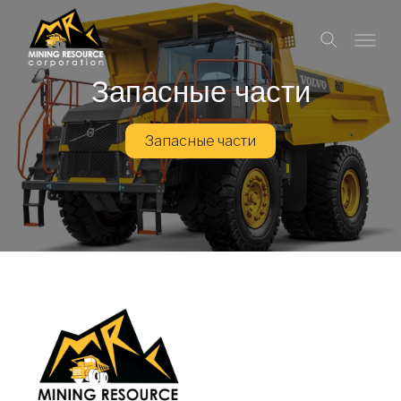
Запасные части
Запасные части