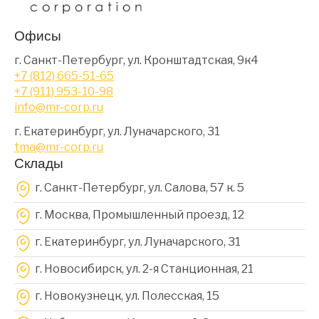
Офисы
г. Санкт-Петербург, ул. Кронштадтская, 9к4
+7 (812) 665-51-65
+7 (911) 953-10-98
info@mr-corp.ru
г. Екатеринбург, ул. Луначарского, 31
tma@mr-corp.ru
Склады
г. Санкт-Петербург, ул. Салова, 57 к. 5
г. Москва, Промышленный проезд, 12
г. Екатеринбург, ул. Луначарского, 31
г. Новосибирск, ул. 2-я Станционная, 21
г. Новокузнецк, ул. Полесская, 15