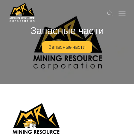
Запасные части
Запасные части