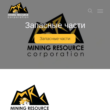
Запасные части
Запасные части