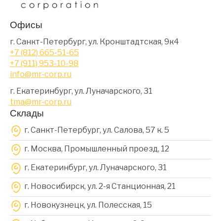
Офисы
г. Санкт-Петербург, ул. Кронштадтская, 9к4
+7 (812) 665-51-65
+7 (911) 953-10-98
info@mr-corp.ru
г. Екатеринбург, ул. Луначарского, 31
tma@mr-corp.ru
Склады
г. Санкт-Петербург, ул. Салова, 57 к. 5
г. Москва, Промышленный проезд, 12
г. Екатеринбург, ул. Луначарского, 31
г. Новосибирск, ул. 2-я Станционная, 21
г. Новокузнецк, ул. Полесская, 15