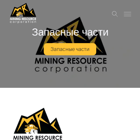
Запасные части
Запасные части