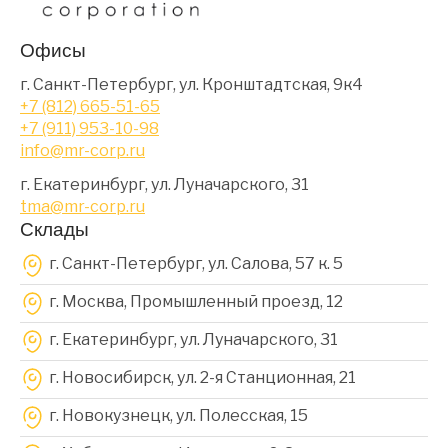
Офисы
г. Санкт-Петербург, ул. Кронштадтская, 9к4
+7 (812) 665-51-65
+7 (911) 953-10-98
info@mr-corp.ru
г. Екатеринбург, ул. Луначарского, 31
tma@mr-corp.ru
Склады
г. Санкт-Петербург, ул. Салова, 57 к. 5
г. Москва, Промышленный проезд, 12
г. Екатеринбург, ул. Луначарского, 31
г. Новосибирск, ул. 2-я Станционная, 21
г. Новокузнецк, ул. Полесская, 15