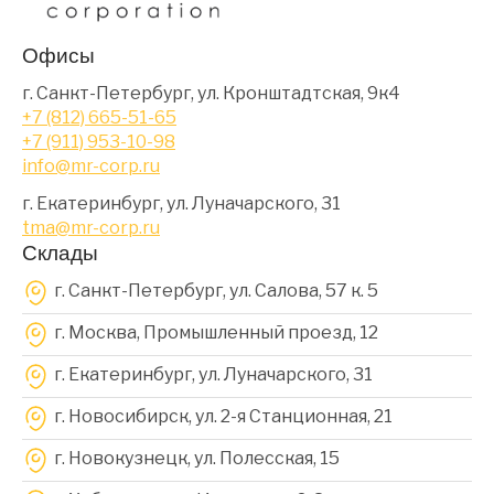
Офисы
г. Санкт-Петербург, ул. Кронштадтская, 9к4
+7 (812) 665-51-65
+7 (911) 953-10-98
info@mr-corp.ru
г. Екатеринбург, ул. Луначарского, 31
tma@mr-corp.ru
Склады
г. Санкт-Петербург, ул. Салова, 57 к. 5
г. Москва, Промышленный проезд, 12
г. Екатеринбург, ул. Луначарского, 31
г. Новосибирск, ул. 2-я Станционная, 21
г. Новокузнецк, ул. Полесская, 15