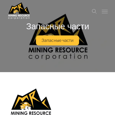
Запасные части
Запасные части