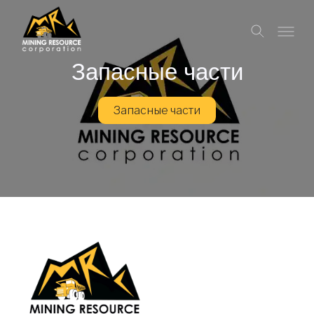
Запасные части
Запасные части