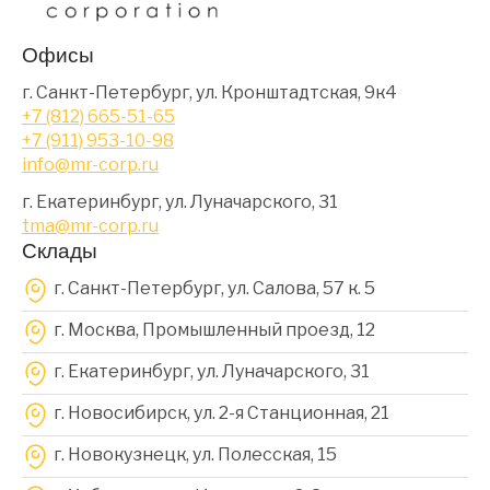
Офисы
г. Санкт-Петербург, ул. Кронштадтская, 9к4
+7 (812) 665-51-65
+7 (911) 953-10-98
info@mr-corp.ru
г. Екатеринбург, ул. Луначарского, 31
tma@mr-corp.ru
Склады
г. Санкт-Петербург, ул. Салова, 57 к. 5
г. Москва, Промышленный проезд, 12
г. Екатеринбург, ул. Луначарского, 31
г. Новосибирск, ул. 2-я Станционная, 21
г. Новокузнецк, ул. Полесская, 15