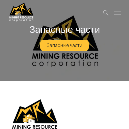
Запасные части
Запасные части