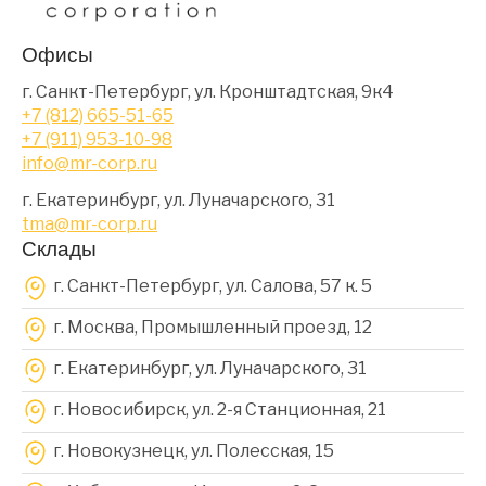
Офисы
г. Санкт-Петербург, ул. Кронштадтская, 9к4
+7 (812) 665-51-65
+7 (911) 953-10-98
info@mr-corp.ru
г. Екатеринбург, ул. Луначарского, 31
tma@mr-corp.ru
Склады
г. Санкт-Петербург, ул. Салова, 57 к. 5
г. Москва, Промышленный проезд, 12
г. Екатеринбург, ул. Луначарского, 31
г. Новосибирск, ул. 2-я Станционная, 21
г. Новокузнецк, ул. Полесская, 15