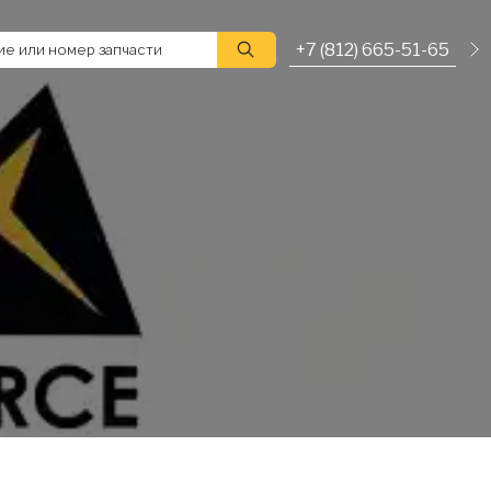
+7 (812) 665-51-65
е или номер запчасти