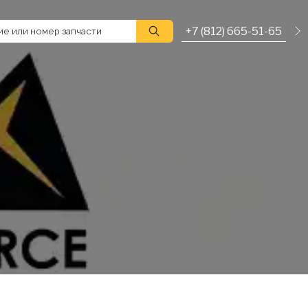
+7 (812) 665-51-65
е или номер запчасти