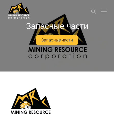
Запасные части
Запасные части