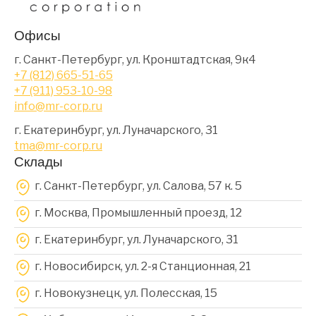
Офисы
г. Санкт-Петербург, ул. Кронштадтская, 9к4
+7 (812) 665-51-65
+7 (911) 953-10-98
info@mr-corp.ru
г. Екатеринбург, ул. Луначарского, 31
tma@mr-corp.ru
Склады
г. Санкт-Петербург, ул. Салова, 57 к. 5
г. Москва, Промышленный проезд, 12
г. Екатеринбург, ул. Луначарского, 31
г. Новосибирск, ул. 2-я Станционная, 21
г. Новокузнецк, ул. Полесская, 15