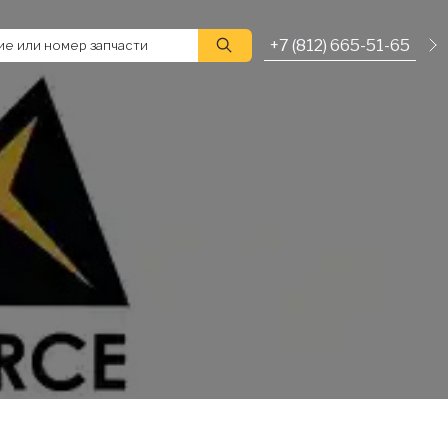
+7 (812) 665-51-65
е или номер запчасти