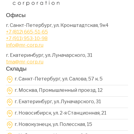
Офисы
г. Санкт-Петербург, ул. Кронштадтская, 9к4
+7 (812) 665-51-65
+7 (911) 953-10-98
info@mr-corp.ru
г. Екатеринбург, ул. Луначарского, 31
tma@mr-corp.ru
Склады
г. Санкт-Петербург, ул. Салова, 57 к. 5
г. Москва, Промышленный проезд, 12
г. Екатеринбург, ул. Луначарского, 31
г. Новосибирск, ул. 2-я Станционная, 21
г. Новокузнецк, ул. Полесская, 15