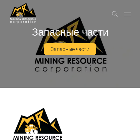
Запасные части
Запасные части