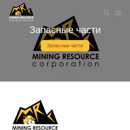
Запасные части
Запасные части