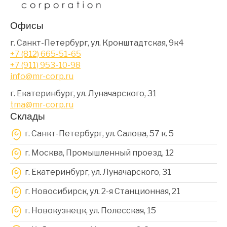
Офисы
г. Санкт-Петербург, ул. Кронштадтская, 9к4
+7 (812) 665-51-65
+7 (911) 953-10-98
info@mr-corp.ru
г. Екатеринбург, ул. Луначарского, 31
tma@mr-corp.ru
Склады
г. Санкт-Петербург, ул. Салова, 57 к. 5
г. Москва, Промышленный проезд, 12
г. Екатеринбург, ул. Луначарского, 31
г. Новосибирск, ул. 2-я Станционная, 21
г. Новокузнецк, ул. Полесская, 15