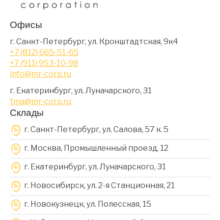
Офисы
г. Санкт-Петербург, ул. Кронштадтская, 9к4
+7 (812) 665-51-65
+7 (911) 953-10-98
info@mr-corp.ru
г. Екатеринбург, ул. Луначарского, 31
tma@mr-corp.ru
Склады
г. Санкт-Петербург, ул. Салова, 57 к. 5
г. Москва, Промышленный проезд, 12
г. Екатеринбург, ул. Луначарского, 31
г. Новосибирск, ул. 2-я Станционная, 21
г. Новокузнецк, ул. Полесская, 15