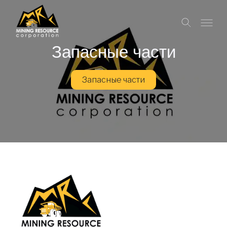
Запасные части
Запасные части