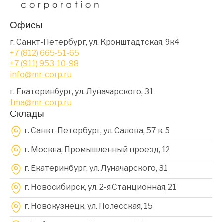
Офисы
г. Санкт-Петербург, ул. Кронштадтская, 9к4
+7 (812) 665-51-65
+7 (911) 953-10-98
info@mr-corp.ru
г. Екатеринбург, ул. Луначарского, 31
tma@mr-corp.ru
Склады
г. Санкт-Петербург, ул. Салова, 57 к. 5
г. Москва, Промышленный проезд, 12
г. Екатеринбург, ул. Луначарского, 31
г. Новосибирск, ул. 2-я Станционная, 21
г. Новокузнецк, ул. Полесская, 15