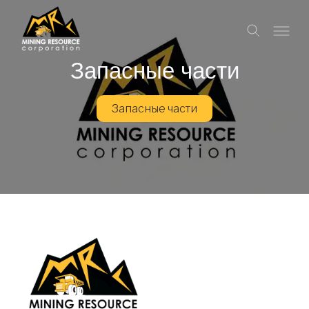
Запасные части
Запасные части