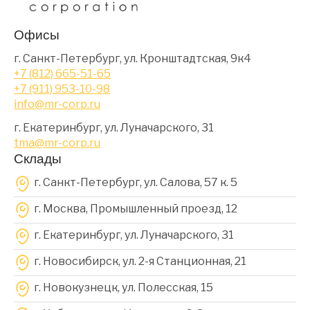
Офисы
г. Санкт-Петербург, ул. Кронштадтская, 9к4
+7 (812) 665-51-65
+7 (911) 953-10-98
info@mr-corp.ru
г. Екатеринбург, ул. Луначарского, 31
tma@mr-corp.ru
Склады
г. Санкт-Петербург, ул. Салова, 57 к. 5
г. Москва, Промышленный проезд, 12
г. Екатеринбург, ул. Луначарского, 31
г. Новосибирск, ул. 2-я Станционная, 21
г. Новокузнецк, ул. Полесская, 15