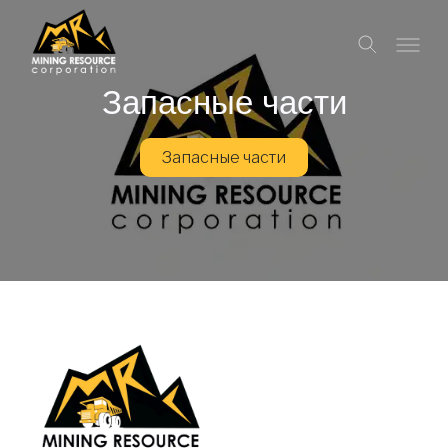
Запасные части
Запасные части