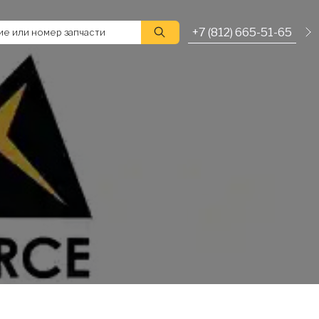
+7 (812) 665-51-65
е или номер запчасти