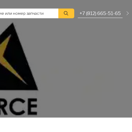
+7 (812) 665-51-65
е или номер запчасти