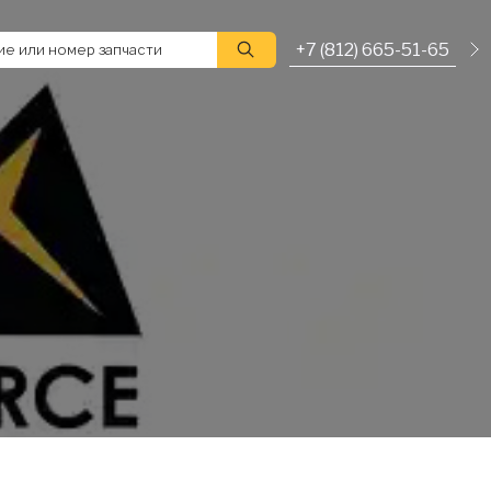
+7 (812) 665-51-65
е или номер запчасти