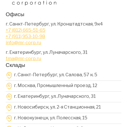
Офисы
г. Санкт-Петербург, ул. Кронштадтская, 9к4
+7 (812) 665-51-65
+7 (911) 953-10-98
info@mr-corp.ru
г. Екатеринбург, ул. Луначарского, 31
tma@mr-corp.ru
Склады
г. Санкт-Петербург, ул. Салова, 57 к. 5
г. Москва, Промышленный проезд, 12
г. Екатеринбург, ул. Луначарского, 31
г. Новосибирск, ул. 2-я Станционная, 21
г. Новокузнецк, ул. Полесская, 15