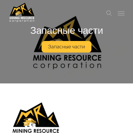
Запасные части
Запасные части