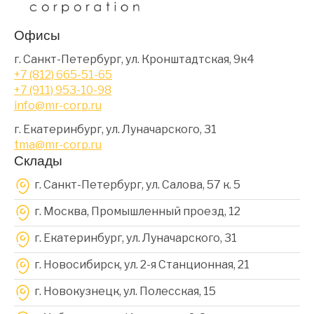
Офисы
г. Санкт-Петербург, ул. Кронштадтская, 9к4
+7 (812) 665-51-65
+7 (911) 953-10-98
info@mr-corp.ru
г. Екатеринбург, ул. Луначарского, 31
tma@mr-corp.ru
Склады
г. Санкт-Петербург, ул. Салова, 57 к. 5
г. Москва, Промышленный проезд, 12
г. Екатеринбург, ул. Луначарского, 31
г. Новосибирск, ул. 2-я Станционная, 21
г. Новокузнецк, ул. Полесская, 15