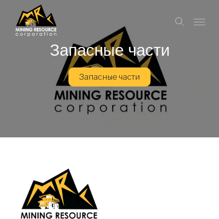
Запасные части
Запасные части