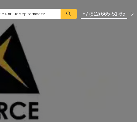
+7 (812) 665-51-65
е или номер запчасти