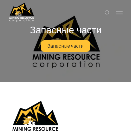
Запасные части
Запасные части