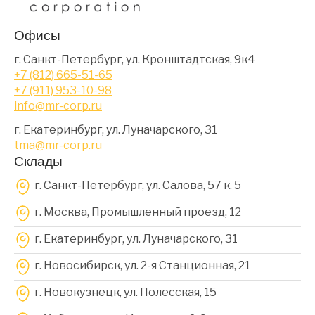
Офисы
г. Санкт-Петербург, ул. Кронштадтская, 9к4
+7 (812) 665-51-65
+7 (911) 953-10-98
info@mr-corp.ru
г. Екатеринбург, ул. Луначарского, 31
tma@mr-corp.ru
Склады
г. Санкт-Петербург, ул. Салова, 57 к. 5
г. Москва, Промышленный проезд, 12
г. Екатеринбург, ул. Луначарского, 31
г. Новосибирск, ул. 2-я Станционная, 21
г. Новокузнецк, ул. Полесская, 15