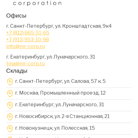
Офисы
г. Санкт-Петербург, ул. Кронштадтская, 9к4
+7 (812) 665-51-65
+7 (911) 953-10-98
info@mr-corp.ru
г. Екатеринбург, ул. Луначарского, 31
tma@mr-corp.ru
Склады
г. Санкт-Петербург, ул. Салова, 57 к. 5
г. Москва, Промышленный проезд, 12
г. Екатеринбург, ул. Луначарского, 31
г. Новосибирск, ул. 2-я Станционная, 21
г. Новокузнецк, ул. Полесская, 15