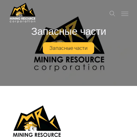
Запасные части
Запасные части