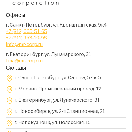
Офисы
г. Санкт-Петербург, ул. Кронштадтская, 9к4
+7 (812) 665-51-65
+7 (911) 953-10-98
info@mr-corp.ru
г. Екатеринбург, ул. Луначарского, 31
tma@mr-corp.ru
Склады
г. Санкт-Петербург, ул. Салова, 57 к. 5
г. Москва, Промышленный проезд, 12
г. Екатеринбург, ул. Луначарского, 31
г. Новосибирск, ул. 2-я Станционная, 21
г. Новокузнецк, ул. Полесская, 15