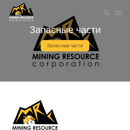
Запасные части
Запасные части