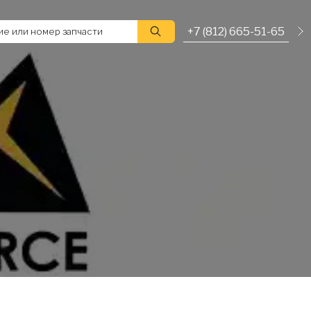
+7 (812) 665-51-65
е или номер запчасти