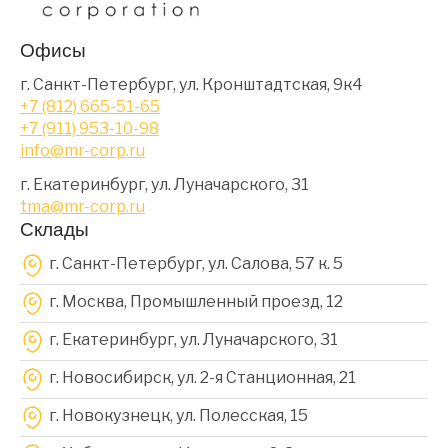
Офисы
г. Санкт-Петербург, ул. Кронштадтская, 9к4
+7 (812) 665-51-65
+7 (911) 953-10-98
info@mr-corp.ru
г. Екатеринбург, ул. Луначарского, 31
tma@mr-corp.ru
Склады
г. Санкт-Петербург, ул. Салова, 57 к. 5
г. Москва, Промышленный проезд, 12
г. Екатеринбург, ул. Луначарского, 31
г. Новосибирск, ул. 2-я Станционная, 21
г. Новокузнецк, ул. Полесская, 15