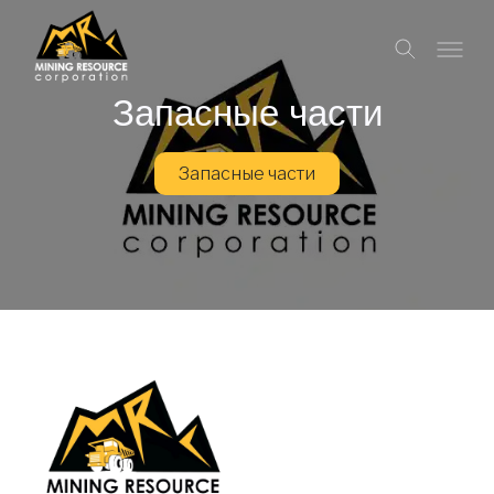
Запасные части
Запасные части